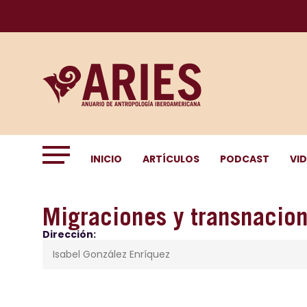
INICIO
ARTÍCULOS
PODCAST
VI
Migraciones y transnacio
Dirección:
Isabel González Enríquez