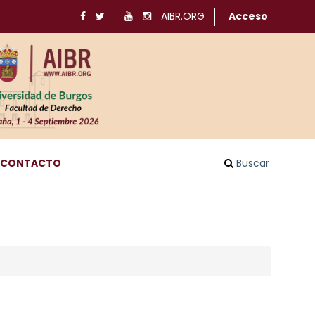
AIBR.ORG
Acceso
CONTACTO
Buscar