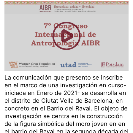
La comunicación que presento se inscribe
en el marco de una investigación en curso-
iniciada en Enero de 2021- se desarrolla en
el distrito de Ciutat Vella de Barcelona, en
concreto en el Barrio del Raval. El objeto de
investigación se centra en la construcción
de la figura simbólica del moro joven en en
el barrio del Raval en la segunda década del