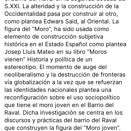
S.XXI. La alteridad y la construcción de la
Occidentalidad pasa por construir al otro,
como plantea Edwars Said, al Oriental. La
figura del “Moro”, ha sido usada como
elemento de construcción subjetiva
histórica en el Estado Español como plantea
Josep Lluis Mateo en su libro “Moros
vienen” Historia y política de un
estereotipo. El momento de auge del
neoliberalismo y la destrucción de fronteras
vía globalización a la vez que se refuerzan
las identidades nacionales plantea una
reconfiguración sobre el uso sociopolítico
que tiene el moro joven en el Barrio del
Raval. Dicha investigación se centra en los
discursos y prácticas del barrio del Raval
que construyen la figura del “Moro joven”.