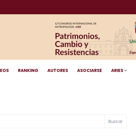
DEOS
RANKING
AUTORES
ASOCIARSE
ARIES
Buscar