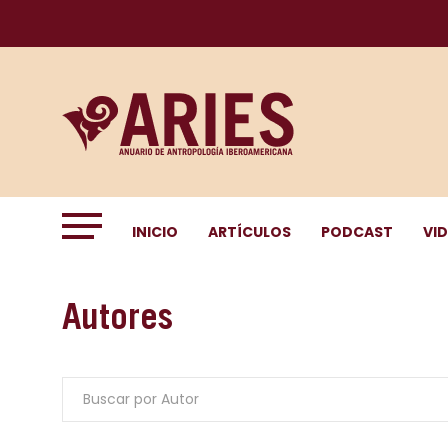
INICIO
ARTÍCULOS
PODCAST
VI
Autores