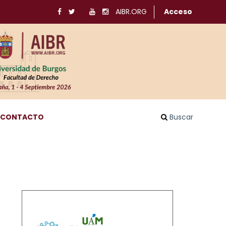
AIBR.ORG
Acceso
CONTACTO
Buscar