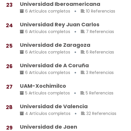
Universidad Iberoamericana
23
6 Artículos completos
10 Referencias
Universidad Rey Juan Carlos
24
6 Artículos completos
7 Referencias
Universidad de Zaragoza
25
6 Artículos completos
6 Referencias
Universidad de A Coruña
26
6 Artículos completos
3 Referencias
UAM-Xochimilco
27
5 Artículos completos
5 Referencias
Universidad de Valencia
28
4 Artículos completos
32 Referencias
Universidad de Jaen
29