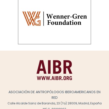
ASOCIACIÓN DE ANTROPÓLOGOS IBEROAMERICANOS EN
RED
Calle Alcalde Sainz de Baranda, 23 (7a) 28009, Madrid, España