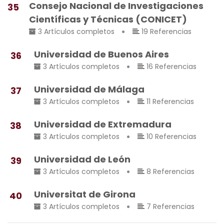
Consejo Nacional de Investigaciones
35
Científicas y Técnicas (CONICET)
3 Artículos completos
19 Referencias
Universidad de Buenos Aires
36
3 Artículos completos
16 Referencias
Universidad de Málaga
37
3 Artículos completos
11 Referencias
Universidad de Extremadura
38
3 Artículos completos
10 Referencias
Universidad de León
39
3 Artículos completos
8 Referencias
Universitat de Girona
40
3 Artículos completos
7 Referencias