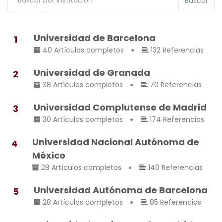
Buscar
Universidad de Barcelona
1
40 Artículos completos
132 Referencias
Universidad de Granada
2
38 Artículos completos
70 Referencias
Universidad Complutense de Madrid
3
30 Artículos completos
174 Referencias
Universidad Nacional Autónoma de
4
México
28 Artículos completos
140 Referencias
Universidad Autónoma de Barcelona
5
28 Artículos completos
85 Referencias