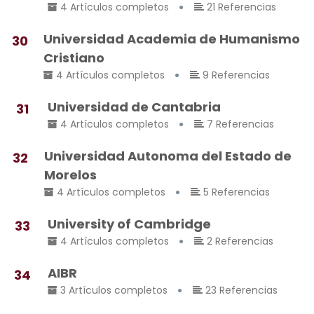
4 Artículos completos
21 Referencias
Universidad Academia de Humanismo
30
Cristiano
4 Artículos completos
9 Referencias
Universidad de Cantabria
31
4 Artículos completos
7 Referencias
Universidad Autonoma del Estado de
32
Morelos
4 Artículos completos
5 Referencias
University of Cambridge
33
4 Artículos completos
2 Referencias
AIBR
34
3 Artículos completos
23 Referencias