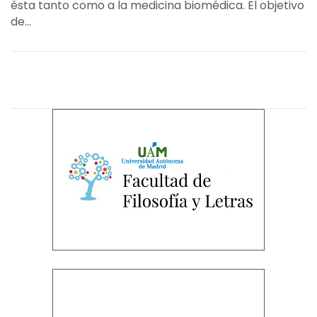
ésta tanto como a la medicina biomédica. El objetivo
de...