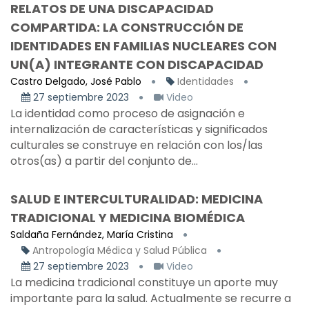
RELATOS DE UNA DISCAPACIDAD
COMPARTIDA: LA CONSTRUCCIÓN DE
IDENTIDADES EN FAMILIAS NUCLEARES CON
UN(A) INTEGRANTE CON DISCAPACIDAD
Castro Delgado, José Pablo
Identidades
27 septiembre 2023
Video
La identidad como proceso de asignación e
internalización de características y significados
culturales se construye en relación con los/las
otros(as) a partir del conjunto de...
SALUD E INTERCULTURALIDAD: MEDICINA
TRADICIONAL Y MEDICINA BIOMÉDICA
Saldaña Fernández, María Cristina
Antropología Médica y Salud Pública
27 septiembre 2023
Video
La medicina tradicional constituye un aporte muy
importante para la salud. Actualmente se recurre a