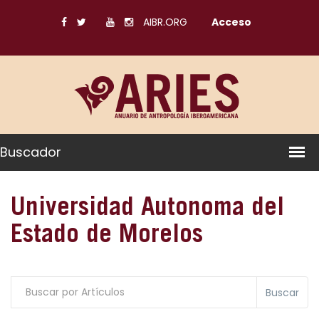
AIBR.ORG
Acceso
Buscador
Universidad Autonoma del
Estado de Morelos
Buscar