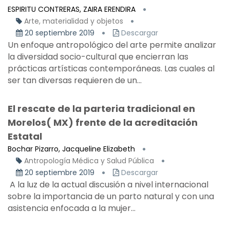
ESPIRITU CONTRERAS, ZAIRA ERENDIRA
Arte, materialidad y objetos
20 septiembre 2019
Descargar
Un enfoque antropológico del arte permite analizar
la diversidad socio-cultural que encierran las
prácticas artísticas contemporáneas. Las cuales al
ser tan diversas requieren de un...
El rescate de la parteria tradicional en
Morelos( MX) frente de la acreditación
Estatal
Bochar Pizarro, Jacqueline Elizabeth
Antropología Médica y Salud Pública
20 septiembre 2019
Descargar
A la luz de la actual discusión a nivel internacional
sobre la importancia de un parto natural y con una
asistencia enfocada a la mujer...