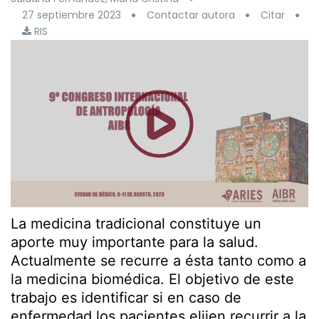
27 septiembre 2023
Contactar autora
Citar
RIS
La medicina tradicional constituye un
aporte muy importante para la salud.
Actualmente se recurre a ésta tanto como a
la medicina biomédica. El objetivo de este
trabajo es identificar si en caso de
enfermedad los pacientes elijen recurrir a la