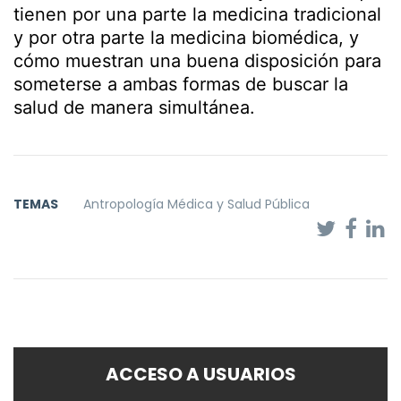
tienen por una parte la medicina tradicional
y por otra parte la medicina biomédica, y
cómo muestran una buena disposición para
someterse a ambas formas de buscar la
salud de manera simultánea.
TEMAS
Antropología Médica y Salud Pública
ACCESO A USUARIOS