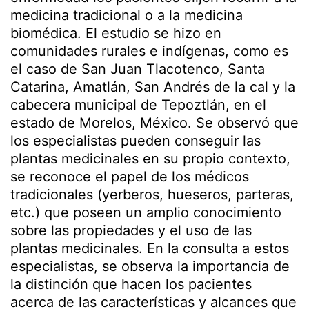
medicina tradicional o a la medicina
biomédica. El estudio se hizo en
comunidades rurales e indígenas, como es
el caso de San Juan Tlacotenco, Santa
Catarina, Amatlán, San Andrés de la cal y la
cabecera municipal de Tepoztlán, en el
estado de Morelos, México. Se observó que
los especialistas pueden conseguir las
plantas medicinales en su propio contexto,
se reconoce el papel de los médicos
tradicionales (yerberos, hueseros, parteras,
etc.) que poseen un amplio conocimiento
sobre las propiedades y el uso de las
plantas medicinales. En la consulta a estos
especialistas, se observa la importancia de
la distinción que hacen los pacientes
acerca de las características y alcances que