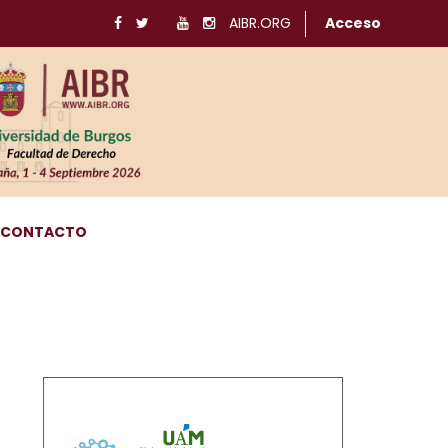
AIBR.ORG
Acceso
CONTACTO