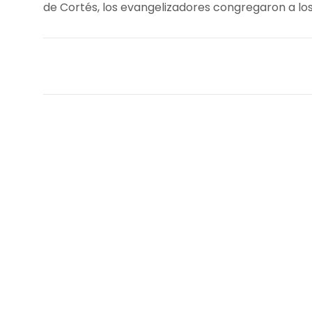
de Cortés, los evangelizadores congregaron a los 