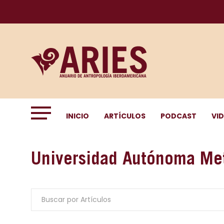
INICIO
ARTÍCULOS
PODCAST
VI
Universidad Autónoma Met