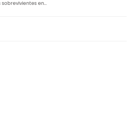
sobrevivientes en...