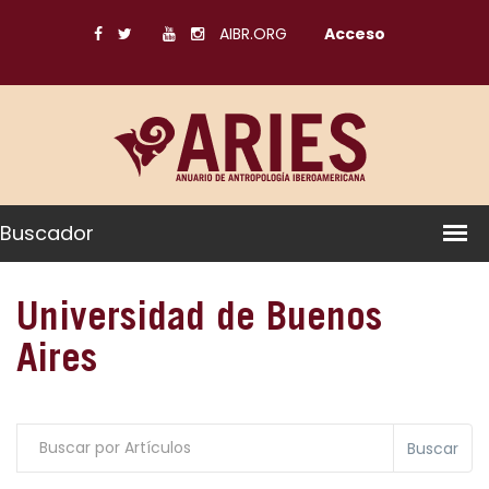
AIBR.ORG
Acceso
Buscador
Universidad de Buenos
Aires
Buscar