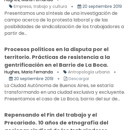
Empresa, trabajo y cultura
20 septiembre 2019
Presentamos una síntesis de una investigación de
campo acerca de la protesta laboral y de las
posibilidades de sindicalización de los trabajadores a
partir de...
Procesos políticos en la disputa por el
territorio. Prácticas de resistencia a la
gentrificación en el Barrio de La Boca.
Hughes, Maria Fernanda
Antropología urbana
20 septiembre 2019
Descargar
La Ciudad Autónoma de Buenos Aires, se estaría
transformando en una ciudad exclusiva y excluyente.
Presentamos el caso de La Boca, barrio del sur de...
Repensando el Fin del trabajo y el
Precariado. 10 años de etnografía del