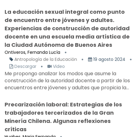
La educación sexual integral como punto
de encuentro entre jóvenes y adultes.
Experiencias de construcción de autoridad
docente en una escuela media artística de
la Ciudad Autónoma de Buenos Aires
Ontiveros, Fernanda Lucía
Antropología de la Educación
19 agosto 2024
Descargar
Video
Me propongo analizar los modos que asume la
construcción de la autoridad docente a partir de los
encuentros entre jóvenes y adultes que propicia la...
Precarización laboral: Estrategias de los
trabajadores tercerizados de la Gran
Minería Chilena. Algunas reflexiones
críticas
Hughes, Maria Fernanda