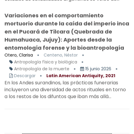
Variaciones en el comportamiento
mortuorio durante la caída del imperio inca
en el Pucará de Tilcara (Quebrada de
Humahuaca, Jujuy): Aportes desde la
entomología forense y la bioantropología
Otero, Clarisa
Centeno, Néstor
Antropología física y biológica
Antropología de la muerte
15 junio 2026
Descargar
Latin American Antiquity, 2021
En los Andes surandinos, las prácticas funerarias
incluyeron una diversidad de actos rituales en torno
a los restos de los difuntos que iban más allá...