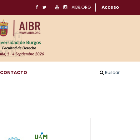
AIBR.ORG
Acceso
CONTACTO
Buscar