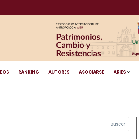
DEOS
RANKING
AUTORES
ASOCIARSE
ARIES
Buscar