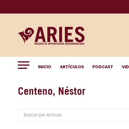
INICIO
ARTÍCULOS
PODCAST
VI
Centeno, Néstor