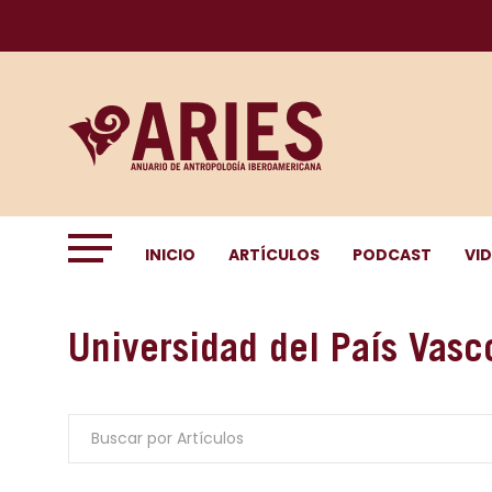
INICIO
ARTÍCULOS
PODCAST
VI
Universidad del País Vasco