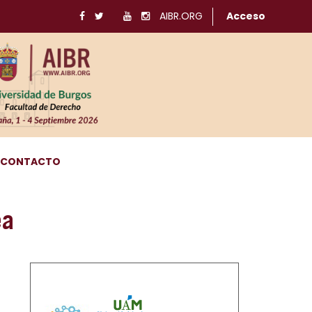
AIBR.ORG
Acceso
CONTACTO
ea