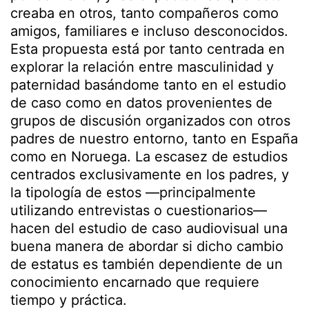
creaba en otros, tanto compañeros como
amigos, familiares e incluso desconocidos.
Esta propuesta está por tanto centrada en
explorar la relación entre masculinidad y
paternidad basándome tanto en el estudio
de caso como en datos provenientes de
grupos de discusión organizados con otros
padres de nuestro entorno, tanto en España
como en Noruega. La escasez de estudios
centrados exclusivamente en los padres, y
la tipología de estos —principalmente
utilizando entrevistas o cuestionarios—
hacen del estudio de caso audiovisual una
buena manera de abordar si dicho cambio
de estatus es también dependiente de un
conocimiento encarnado que requiere
tiempo y práctica.