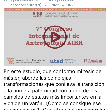
Contactar autor(a)
Citar
RIS
En este estudio, que conformó mi tesis de
máster, abordé las complejas
transformaciones que conlleva la transición
a la primera paternidad como uno de los
cambios de estatus más importantes en la
vida de un varón. ¿Como se consigue ese
nuevo estatus? ¿Qué otros factores sociales