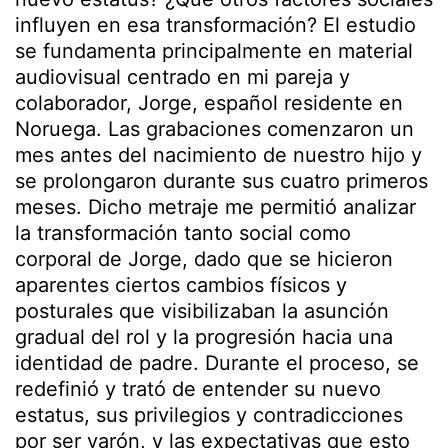
influyen en esa transformación? El estudio
se fundamenta principalmente en material
audiovisual centrado en mi pareja y
colaborador, Jorge, español residente en
Noruega. Las grabaciones comenzaron un
mes antes del nacimiento de nuestro hijo y
se prolongaron durante sus cuatro primeros
meses. Dicho metraje me permitió analizar
la transformación tanto social como
corporal de Jorge, dado que se hicieron
aparentes ciertos cambios físicos y
posturales que visibilizaban la asunción
gradual del rol y la progresión hacia una
identidad de padre. Durante el proceso, se
redefinió y trató de entender su nuevo
estatus, sus privilegios y contradicciones
por ser varón, y las expectativas que esto