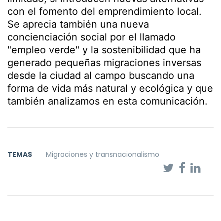
con el fomento del emprendimiento local.
Se aprecia también una nueva
concienciación social por el llamado
"empleo verde" y la sostenibilidad que ha
generado pequeñas migraciones inversas
desde la ciudad al campo buscando una
forma de vida más natural y ecológica y que
también analizamos en esta comunicación.
TEMAS
Migraciones y transnacionalismo