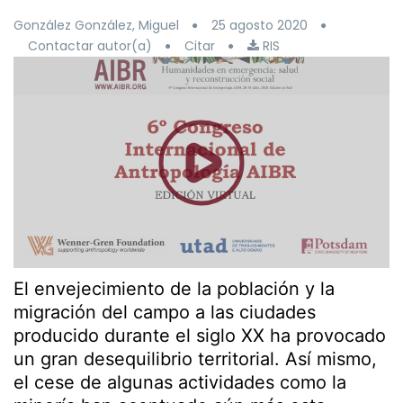
González González, Miguel
25 agosto 2020
Contactar autor(a)
Citar
RIS
El envejecimiento de la población y la
migración del campo a las ciudades
producido durante el siglo XX ha provocado
un gran desequilibrio territorial. Así mismo,
el cese de algunas actividades como la