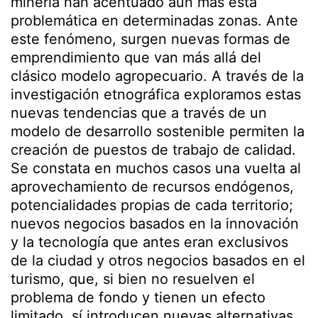
minería han acentuado aún más esta
problemática en determinadas zonas. Ante
este fenómeno, surgen nuevas formas de
emprendimiento que van más allá del
clásico modelo agropecuario. A través de la
investigación etnográfica exploramos estas
nuevas tendencias que a través de un
modelo de desarrollo sostenible permiten la
creación de puestos de trabajo de calidad.
Se constata en muchos casos una vuelta al
aprovechamiento de recursos endógenos,
potencialidades propias de cada territorio;
nuevos negocios basados en la innovación
y la tecnología que antes eran exclusivos
de la ciudad y otros negocios basados en el
turismo, que, si bien no resuelven el
problema de fondo y tienen un efecto
limitado, sí introducen nuevas alternativas