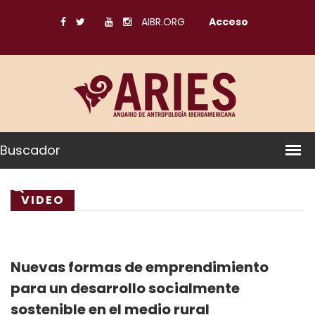
AIBR.ORG
Acceso
Buscador
VIDEO
Nuevas formas de emprendimiento
para un desarrollo socialmente
sostenible en el medio rural