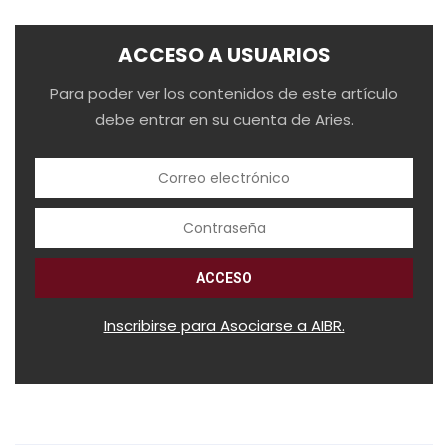
ACCESO A USUARIOS
Para poder ver los contenidos de este artículo
debe entrar en su cuenta de Aries.
Inscribirse para Asociarse a AIBR.