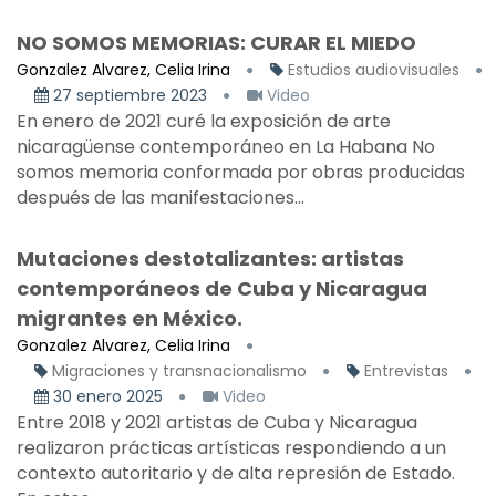
NO SOMOS MEMORIAS: CURAR EL MIEDO
Gonzalez Alvarez, Celia Irina
Estudios audiovisuales
27 septiembre 2023
Video
En enero de 2021 curé la exposición de arte
nicaragüense contemporáneo en La Habana No
somos memoria conformada por obras producidas
después de las manifestaciones...
Mutaciones destotalizantes: artistas
contemporáneos de Cuba y Nicaragua
migrantes en México.
Gonzalez Alvarez, Celia Irina
Migraciones y transnacionalismo
Entrevistas
30 enero 2025
Video
Entre 2018 y 2021 artistas de Cuba y Nicaragua
realizaron prácticas artísticas respondiendo a un
contexto autoritario y de alta represión de Estado.