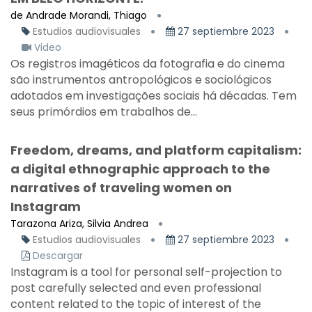
de Andrade Morandi, Thiago
Estudios audiovisuales
27 septiembre 2023
Video
Os registros imagéticos da fotografia e do cinema
são instrumentos antropológicos e sociológicos
adotados em investigações sociais há décadas. Tem
seus primórdios em trabalhos de...
Freedom, dreams, and platform capitalism:
a digital ethnographic approach to the
narratives of traveling women on
Instagram
Tarazona Ariza, Silvia Andrea
Estudios audiovisuales
27 septiembre 2023
Descargar
Instagram is a tool for personal self-projection to
post carefully selected and even professional
content related to the topic of interest of the