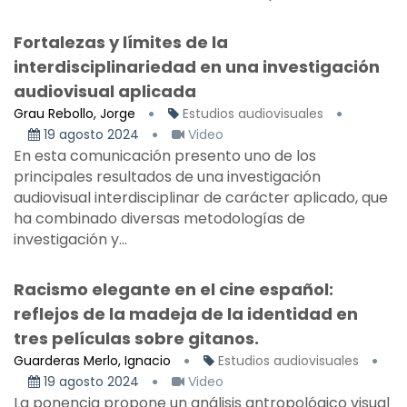
Fortalezas y límites de la
interdisciplinariedad en una investigación
audiovisual aplicada
Grau Rebollo, Jorge
Estudios audiovisuales
19 agosto 2024
Video
En esta comunicación presento uno de los
principales resultados de una investigación
audiovisual interdisciplinar de carácter aplicado, que
ha combinado diversas metodologías de
investigación y...
Racismo elegante en el cine español:
reflejos de la madeja de la identidad en
tres películas sobre gitanos.
Guarderas Merlo, Ignacio
Estudios audiovisuales
19 agosto 2024
Video
La ponencia propone un análisis antropológico visual