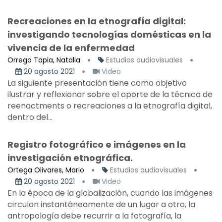
Recreaciones en la etnografía digital:
investigando tecnologías domésticas en la
vivencia de la enfermedad
Orrego Tapia, Natalia
Estudios audiovisuales
20 agosto 2021
Video
La siguiente presentación tiene como objetivo
ilustrar y reflexionar sobre el aporte de la técnica de
reenactments o recreaciones a la etnografía digital,
dentro del...
Registro fotográfico e imágenes en la
investigación etnográfica.
Ortega Olivares, Mario
Estudios audiovisuales
20 agosto 2021
Video
En la época de la globalización, cuando las imágenes
circulan instantáneamente de un lugar a otro, la
antropología debe recurrir a la fotografía, la