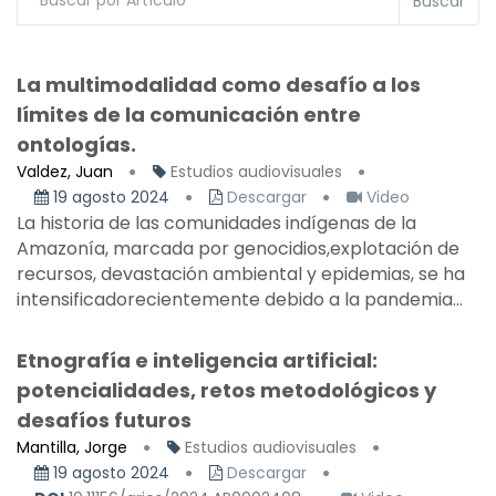
Buscar
La multimodalidad como desafío a los
límites de la comunicación entre
ontologías.
Valdez, Juan
Estudios audiovisuales
19 agosto 2024
Descargar
Video
La historia de las comunidades indígenas de la
Amazonía, marcada por genocidios,explotación de
recursos, devastación ambiental y epidemias, se ha
intensificadorecientemente debido a la pandemia...
Etnografía e inteligencia artificial:
potencialidades, retos metodológicos y
desafíos futuros
Mantilla, Jorge
Estudios audiovisuales
19 agosto 2024
Descargar