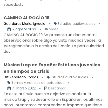
sociedad...
CAMINO AL ROCÍO 19
Guarderas Merlo, Ignacio
Estudios audiovisuales
12 agosto 2022
Video
CAMINO AL ROCÍO 19 Se presenta un documental
observacional sobre algo ya visto muchas veces, la
peregrinación a la ermita del Rocío. La particularidad
de...
Música trap en España: Estéticas juveniles
en tiempos de crisis
Díz Reboredo, Carlos
Estudios audiovisuales
Temas y noticias de actualidad
14 marzo 2022
Descargar
En este artículo nuestro objetivo es analizar la
música trap y su desarrollo en España en los últimos
años. Intentamos comprender el impacto que tiene...