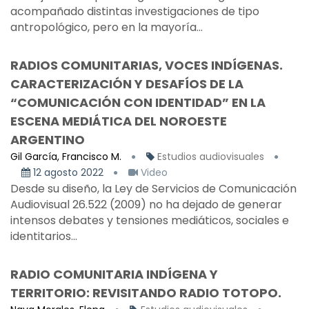
acompañado distintas investigaciones de tipo
antropológico, pero en la mayoría...
RADIOS COMUNITARIAS, VOCES INDÍGENAS.
CARACTERIZACIÓN Y DESAFÍOS DE LA
“COMUNICACIÓN CON IDENTIDAD” EN LA
ESCENA MEDIÁTICA DEL NOROESTE
ARGENTINO
Gil García, Francisco M.
Estudios audiovisuales
12 agosto 2022
Video
Desde su diseño, la Ley de Servicios de Comunicación
Audiovisual 26.522 (2009) no ha dejado de generar
intensos debates y tensiones mediáticos, sociales e
identitarios...
RADIO COMUNITARIA INDÍGENA Y
TERRITORIO: REVISITANDO RADIO TOTOPO.