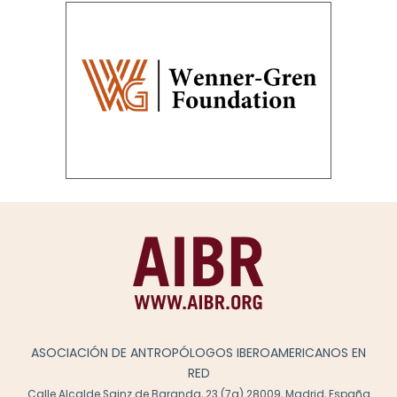
ASOCIACIÓN DE ANTROPÓLOGOS IBEROAMERICANOS EN
RED
Calle Alcalde Sainz de Baranda, 23 (7a) 28009, Madrid, España