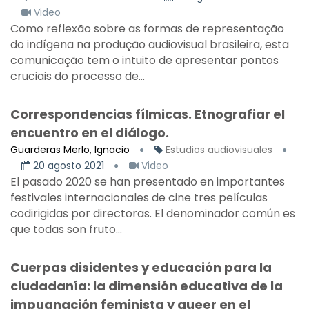
Video
Como reflexão sobre as formas de representação
do indígena na produção audiovisual brasileira, esta
comunicação tem o intuito de apresentar pontos
cruciais do processo de...
Correspondencias fílmicas. Etnografiar el
encuentro en el diálogo.
Guarderas Merlo, Ignacio
Estudios audiovisuales
20 agosto 2021
Video
El pasado 2020 se han presentado en importantes
festivales internacionales de cine tres películas
codirigidas por directoras. El denominador común es
que todas son fruto...
Cuerpas disidentes y educación para la
ciudadanía: la dimensión educativa de la
impugnación feminista y queer en el