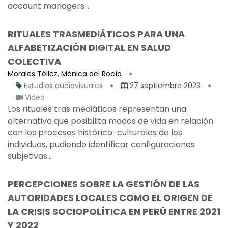
account managers...
RITUALES TRASMEDIÁTICOS PARA UNA
ALFABETIZACIÓN DIGITAL EN SALUD
COLECTIVA
Morales Téllez, Mónica del Rocío
Estudios audiovisuales
27 septiembre 2023
Video
Los rituales tras mediáticos representan una
alternativa que posibilita modos de vida en relación
con los procesos histórico-culturales de los
individuos, pudiendo identificar configuraciones
subjetivas...
PERCEPCIONES SOBRE LA GESTIÓN DE LAS
AUTORIDADES LOCALES COMO EL ORIGEN DE
LA CRISIS SOCIOPOLÍTICA EN PERÚ ENTRE 2021
Y 2022