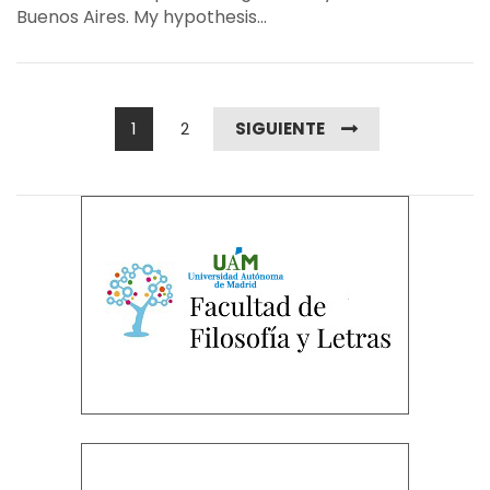
Buenos Aires. My hypothesis...
1
2
SIGUIENTE