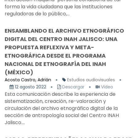
forma la vida ciudadana que las instituciones
reguladoras de lo público,...
ENSAMBLANDO EL ARCHIVO ETNOGRÁFICO
DIGITAL DEL CENTRO INAH JALISCO: UNA
PROPUESTA REFLEXIVA Y META-
ETNOGRÁFICA DESDE EL PROGRAMA
NACIONAL DE ETNOGRAFÍA DEL INAH
(MÉXICO)
Acosta Castro, Adrián
Estudios audiovisuales
12 agosto 2022
Descargar
Video
Esta comunicación describe la experiencia de
sistematización, creación, re-valoración y
circulación del archivo etnográfico digital de la
sección de antropología social del Centro INAH
Jalisco....