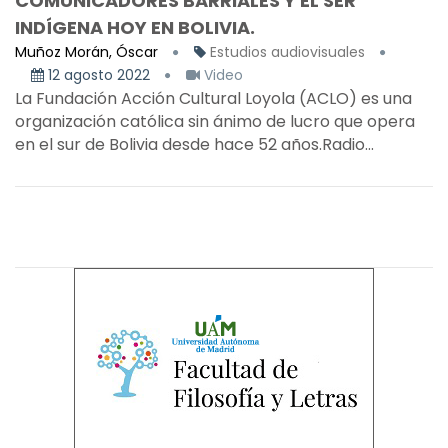
COMUNICADORES BARRIALES Y EL SER
INDÍGENA HOY EN BOLIVIA.
Muñoz Morán, Óscar
Estudios audiovisuales
12 agosto 2022
Video
La Fundación Acción Cultural Loyola (ACLO) es una
organización católica sin ánimo de lucro que opera
en el sur de Bolivia desde hace 52 años.Radio...