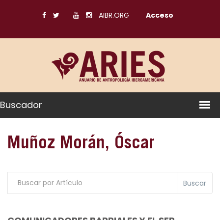
AIBR.ORG
Acceso
Buscador
Muñoz Morán, Óscar
Buscar