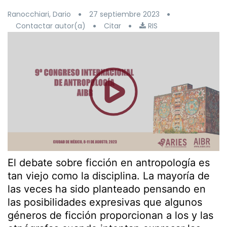
Ranocchiari, Dario
27 septiembre 2023
Contactar autor(a)
Citar
RIS
El debate sobre ficción en antropología es
tan viejo como la disciplina. La mayoría de
las veces ha sido planteado pensando en
las posibilidades expresivas que algunos
géneros de ficción proporcionan a los y las