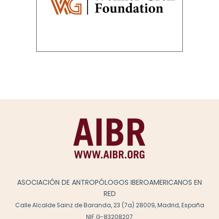
ASOCIACIÓN DE ANTROPÓLOGOS IBEROAMERICANOS EN
RED
Calle Alcalde Sainz de Baranda, 23 (7a) 28009, Madrid, España
NIF.G-83208207