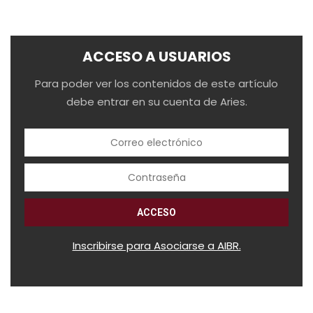
ACCESO A USUARIOS
Para poder ver los contenidos de este artículo
debe entrar en su cuenta de Aries.
Inscribirse para Asociarse a AIBR.