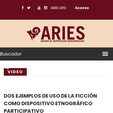
AIBR.ORG
Acceso
Buscador
VIDEO
DOS EJEMPLOS DE USO DE LA FICCIÓN
COMO DISPOSITIVO ETNOGRÁFICO
PARTICIPATIVO