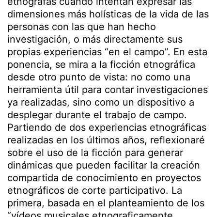
etnógrafas cuando intentan expresar las
dimensiones más holísticas de la vida de las
personas con las que han hecho
investigación, o más directamente sus
propias experiencias “en el campo”. En esta
ponencia, se mira a la ficción etnográfica
desde otro punto de vista: no como una
herramienta útil para contar investigaciones
ya realizadas, sino como un dispositivo a
desplegar durante el trabajo de campo.
Partiendo de dos experiencias etnográficas
realizadas en los últimos años, reflexionaré
sobre el uso de la ficción para generar
dinámicas que pueden facilitar la creación
compartida de conocimiento en proyectos
etnográficos de corte participativo. La
primera, basada en el planteamiento de los
“vídeos musicales etnograficamente