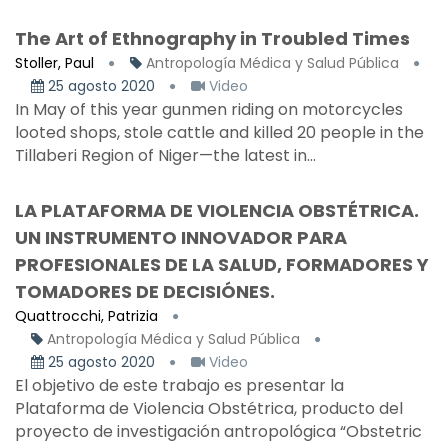
The Art of Ethnography in Troubled Times
Stoller, Paul
Antropología Médica y Salud Pública
25 agosto 2020
Video
In May of this year gunmen riding on motorcycles
looted shops, stole cattle and killed 20 people in the
Tillaberi Region of Niger—the latest in...
LA PLATAFORMA DE VIOLENCIA OBSTÉTRICA.
UN INSTRUMENTO INNOVADOR PARA
PROFESIONALES DE LA SALUD, FORMADORES Y
TOMADORES DE DECISIÓNES.
Quattrocchi, Patrizia
Antropología Médica y Salud Pública
25 agosto 2020
Video
El objetivo de este trabajo es presentar la
Plataforma de Violencia Obstétrica, producto del
proyecto de investigación antropológica “Obstetric