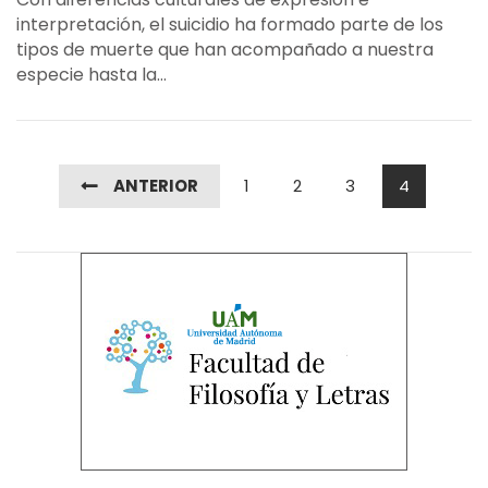
interpretación, el suicidio ha formado parte de los
tipos de muerte que han acompañado a nuestra
especie hasta la...
ANTERIOR
1
2
3
4