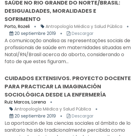
SAÚDE NO RIO GRANDE DO NORTE/BRASIL:
DESIGUALDADES, MORALIDADES E
SOFRIMENTO
Porto, Rozeli
Antropología Médica y Salud Pública
20 septiembre 2019
Descargar
A comunicação analisa as representações sociais de
profissionais de saúde em maternidades situadas em
Natal/RN/Brasil acerca do aborto, considerando o
fato de que estes figuram...
CUIDADOS EXTENSIVOS. PROYECTO DOCENTE
PARA PRACTICAR LA IMAGINACIÓN
SOCIOLÓGICA DESDE LA ENFERMERÍA
Ruiz Marcos, Lorena
Antropología Médica y Salud Pública
20 septiembre 2019
Descargar
La aportación de las ciencias sociales al ámbito de lo
sanitario ha sido tradicionalmente percibida como