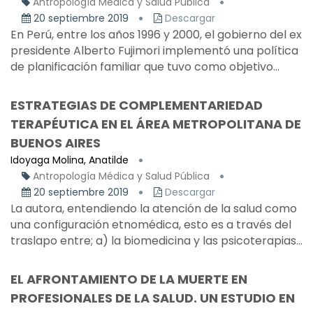
Antropología Médica y Salud Pública
20 septiembre 2019
Descargar
En Perú, entre los años 1996 y 2000, el gobierno del ex
presidente Alberto Fujimori implementó una política
de planificación familiar que tuvo como objetivo...
ESTRATEGIAS DE COMPLEMENTARIEDAD
TERAPÉUTICA EN EL ÁREA METROPOLITANA DE
BUENOS AIRES
Idoyaga Molina, Anatilde
Antropología Médica y Salud Pública
20 septiembre 2019
Descargar
La autora, entendiendo la atención de la salud como
una configuración etnomédica, esto es a través del
traslapo entre; a) la biomedicina y las psicoterapias...
EL AFRONTAMIENTO DE LA MUERTE EN
PROFESIONALES DE LA SALUD. UN ESTUDIO EN