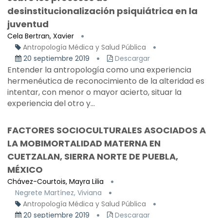
desinstitucionalización psiquiátrica en la
juventud
Cela Bertran, Xavier
Antropología Médica y Salud Pública
20 septiembre 2019
Descargar
Entender la antropología como una experiencia
hermenéutica de reconocimiento de la alteridad es
intentar, con menor o mayor acierto, situar la
experiencia del otro y...
FACTORES SOCIOCULTURALES ASOCIADOS A
LA MOBIMORTALIDAD MATERNA EN
CUETZALAN, SIERRA NORTE DE PUEBLA,
MÉXICO
Chávez-Courtois, Mayra Lilia
Negrete Martínez, Viviana
Antropología Médica y Salud Pública
20 septiembre 2019
Descargar