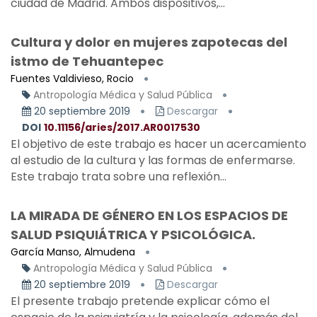
ciudad de Madrid. Ambos dispositivos,...
Cultura y dolor en mujeres zapotecas del
istmo de Tehuantepec
Fuentes Valdivieso, Rocio
Antropología Médica y Salud Pública
20 septiembre 2019
Descargar
DOI
10.11156/aries/2017.AR0017530
El objetivo de este trabajo es hacer un acercamiento
al estudio de la cultura y las formas de enfermarse.
Este trabajo trata sobre una reflexión...
LA MIRADA DE GÉNERO EN LOS ESPACIOS DE
SALUD PSIQUIÁTRICA Y PSICOLÓGICA.
García Manso, Almudena
Antropología Médica y Salud Pública
20 septiembre 2019
Descargar
El presente trabajo pretende explicar cómo el