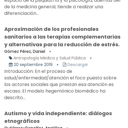
espacio de la psiquiatría y la psicología, además del
de la medicina general, tiende a realizar una
diferenciación...
Aproximación de los profesionales
sanitarios a las terapias complementarias
y alternativas para la reducción de estrés.
Gómez Pérez, Daniel
Antropología Médica y Salud Pública
20 septiembre 2019
Descargar
Introducción: En el proceso de
salud/enfermedad/atención el foco puesto sobre
los actores sociales que prestan esa atención es
escaso. El modelo hegemónico biomédico ha
descrito...
Autismo y vida independiente: diálogos
etnográficos