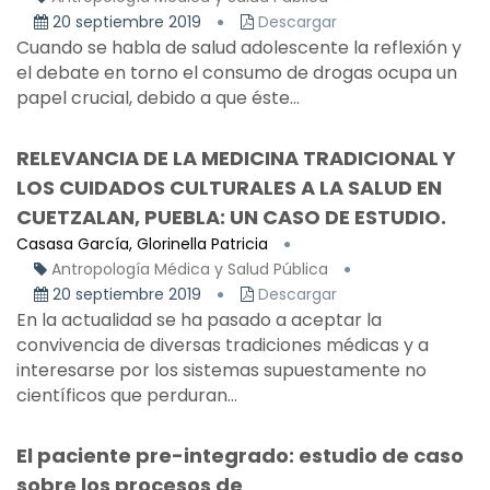
20 septiembre 2019
Descargar
Cuando se habla de salud adolescente la reflexión y
el debate en torno el consumo de drogas ocupa un
papel crucial, debido a que éste...
RELEVANCIA DE LA MEDICINA TRADICIONAL Y
LOS CUIDADOS CULTURALES A LA SALUD EN
CUETZALAN, PUEBLA: UN CASO DE ESTUDIO.
Casasa García, Glorinella Patricia
Antropología Médica y Salud Pública
20 septiembre 2019
Descargar
En la actualidad se ha pasado a aceptar la
convivencia de diversas tradiciones médicas y a
interesarse por los sistemas supuestamente no
científicos que perduran...
El paciente pre-integrado: estudio de caso
sobre los procesos de