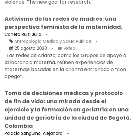
violence. The new goal for research,...
Activismo de las redes de madres: una
perspectiva feminista de la maternidad.
Cañero Ruiz, Julia
Antropología Médica y Salud Pública
25 agosto 2020
Video
Las redes de crianza, como los Grupos de apoyo a
la lactancia materna, reúnen experiencias de
maternaje basadas en la crianza entrañada o “con
apego”...
Toma de decisiones médicas y protocolo
de fin de vida: una mirada desde el
ejercicio y la formación en geriatría en una
unidad de geriatría de la ciudad de Bogotá,
Colombia
Palacio Sanguino, Alejandra