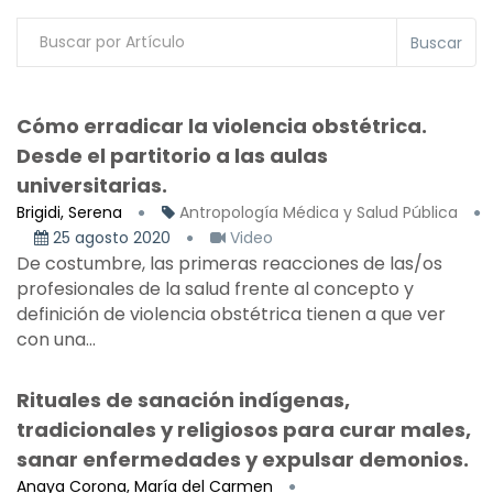
Buscar
Cómo erradicar la violencia obstétrica.
Desde el partitorio a las aulas
universitarias.
Brigidi, Serena
Antropología Médica y Salud Pública
25 agosto 2020
Video
De costumbre, las primeras reacciones de las/os
profesionales de la salud frente al concepto y
definición de violencia obstétrica tienen a que ver
con una...
Rituales de sanación indígenas,
tradicionales y religiosos para curar males,
sanar enfermedades y expulsar demonios.
Anaya Corona, María del Carmen