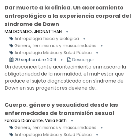
Dar muerte a la clínica. Un acercamiento
antropológico a la experiencia corporal del
síndrome de Down
MALDONADO, JHONATTHAN
Antropología física y biológica
Género, feminismos y masculinidades
Antropología Médica y Salud Pública
20 septiembre 2019
Descargar
Un desconcertante acontecimiento enmascara la
obligatoriedad de la normalidad, el mal-estar que
produce el sujeto diagnosticado con síndrome de
Down en sus progenitores deviene de...
Cuerpo, género y sexualidad desde las
enfermedades de transmisión sexual
Faraldo Diamante, Velia Edith
Género, feminismos y masculinidades
Antropología Médica y Salud Pública