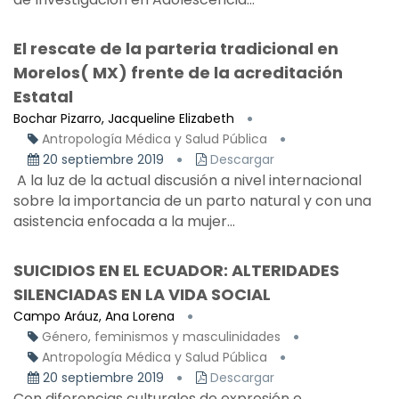
El rescate de la parteria tradicional en
Morelos( MX) frente de la acreditación
Estatal
Bochar Pizarro, Jacqueline Elizabeth
Antropología Médica y Salud Pública
20 septiembre 2019
Descargar
A la luz de la actual discusión a nivel internacional
sobre la importancia de un parto natural y con una
asistencia enfocada a la mujer...
SUICIDIOS EN EL ECUADOR: ALTERIDADES
SILENCIADAS EN LA VIDA SOCIAL
Campo Aráuz, Ana Lorena
Género, feminismos y masculinidades
Antropología Médica y Salud Pública
20 septiembre 2019
Descargar
Con diferencias culturales de expresión e