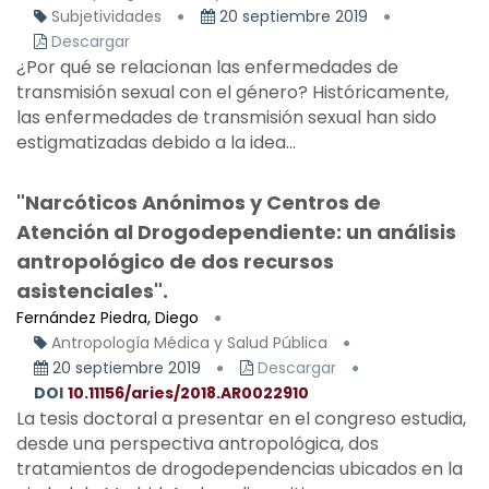
Subjetividades
20 septiembre 2019
Descargar
¿Por qué se relacionan las enfermedades de
transmisión sexual con el género? Históricamente,
las enfermedades de transmisión sexual han sido
estigmatizadas debido a la idea...
"Narcóticos Anónimos y Centros de
Atención al Drogodependiente: un análisis
antropológico de dos recursos
asistenciales".
Fernández Piedra, Diego
Antropología Médica y Salud Pública
20 septiembre 2019
Descargar
DOI
10.11156/aries/2018.AR0022910
La tesis doctoral a presentar en el congreso estudia,
desde una perspectiva antropológica, dos
tratamientos de drogodependencias ubicados en la