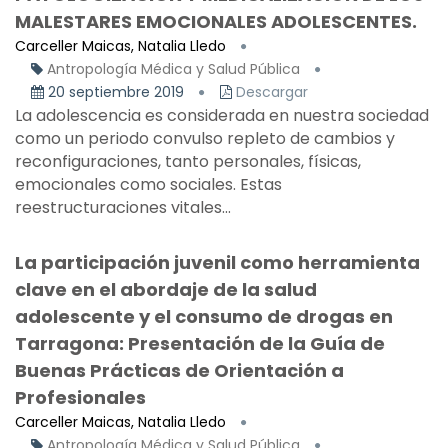
MALESTARES EMOCIONALES ADOLESCENTES.
Carceller Maicas, Natalia Lledo
Antropología Médica y Salud Pública
20 septiembre 2019
Descargar
La adolescencia es considerada en nuestra sociedad
como un periodo convulso repleto de cambios y
reconfiguraciones, tanto personales, físicas,
emocionales como sociales. Estas
reestructuraciones vitales...
La participación juvenil como herramienta
clave en el abordaje de la salud
adolescente y el consumo de drogas en
Tarragona: Presentación de la Guía de
Buenas Prácticas de Orientación a
Profesionales
Carceller Maicas, Natalia Lledo
Antropología Médica y Salud Pública