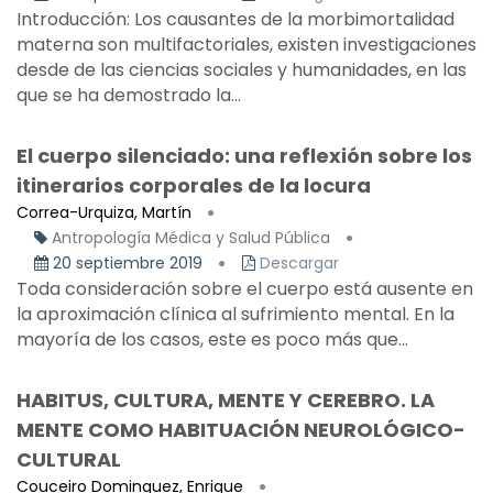
Introducción: Los causantes de la morbimortalidad
materna son multifactoriales, existen investigaciones
desde de las ciencias sociales y humanidades, en las
que se ha demostrado la...
El cuerpo silenciado: una reflexión sobre los
itinerarios corporales de la locura
Correa-Urquiza, Martín
Antropología Médica y Salud Pública
20 septiembre 2019
Descargar
Toda consideración sobre el cuerpo está ausente en
la aproximación clínica al sufrimiento mental. En la
mayoría de los casos, este es poco más que...
HABITUS, CULTURA, MENTE Y CEREBRO. LA
MENTE COMO HABITUACIÓN NEUROLÓGICO-
CULTURAL
Couceiro Dominguez, Enrique