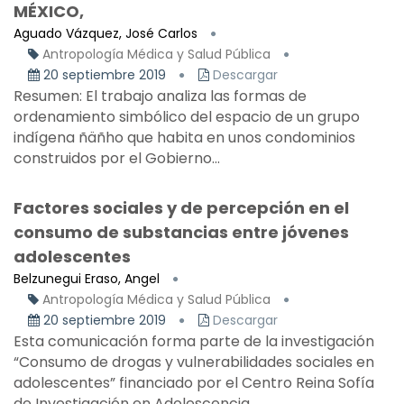
MÉXICO,
Aguado Vázquez, José Carlos
Antropología Médica y Salud Pública
20 septiembre 2019
Descargar
Resumen: El trabajo analiza las formas de
ordenamiento simbólico del espacio de un grupo
indígena ñäñho que habita en unos condominios
construidos por el Gobierno...
Factores sociales y de percepción en el
consumo de substancias entre jóvenes
adolescentes
Belzunegui Eraso, Angel
Antropología Médica y Salud Pública
20 septiembre 2019
Descargar
Esta comunicación forma parte de la investigación
“Consumo de drogas y vulnerabilidades sociales en
adolescentes” financiado por el Centro Reina Sofía
de Investigación en Adolescencia...