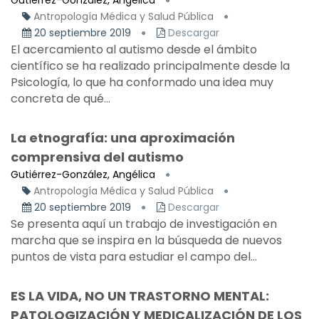
Gutiérrez-González, Angélica
Antropología Médica y Salud Pública
20 septiembre 2019
Descargar
El acercamiento al autismo desde el ámbito
científico se ha realizado principalmente desde la
Psicología, lo que ha conformado una idea muy
concreta de qué...
La etnografía: una aproximación
comprensiva del autismo
Gutiérrez-González, Angélica
Antropología Médica y Salud Pública
20 septiembre 2019
Descargar
Se presenta aquí un trabajo de investigación en
marcha que se inspira en la búsqueda de nuevos
puntos de vista para estudiar el campo del...
ES LA VIDA, NO UN TRASTORNO MENTAL:
PATOLOGIZACIÓN Y MEDICALIZACIÓN DE LOS