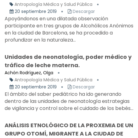
Antropología Médica y Salud Pública
20 septiembre 2019
Descargar
Apoyándonos en una dilatada observación
participante en tres grupos de Alcohólicos Anónimos
en la ciudad de Barcelona, se ha procedido a
profundizar en la naturaleza...
Unidades de neonatología, poder médico y
tráfico de leche materna.
Achón Rodríguez, Olga
Antropología Médica y Salud Pública
20 septiembre 2019
Descargar
El ámbito del saber pediátrico ha ido generando
dentro de las unidades de neonatología estrategias
de vigilancia y control sobre el cuidado de los bebés...
ANÁLISIS ETNOLÓGICO DE LA PROXEMIA DE UN
GRUPO OTOMÍ, MIGRANTE A LA CIUDAD DE