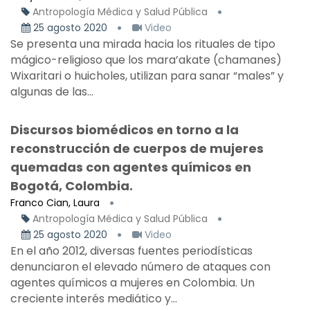
Antropología Médica y Salud Pública
25 agosto 2020
Video
Se presenta una mirada hacia los rituales de tipo
mágico-religioso que los mara’akate (chamanes)
Wixaritari o huicholes, utilizan para sanar “males” y
algunas de las...
Discursos biomédicos en torno a la
reconstrucción de cuerpos de mujeres
quemadas con agentes químicos en
Bogotá, Colombia.
Franco Cian, Laura
Antropología Médica y Salud Pública
25 agosto 2020
Video
En el año 2012, diversas fuentes periodísticas
denunciaron el elevado número de ataques con
agentes químicos a mujeres en Colombia. Un
creciente interés mediático y...