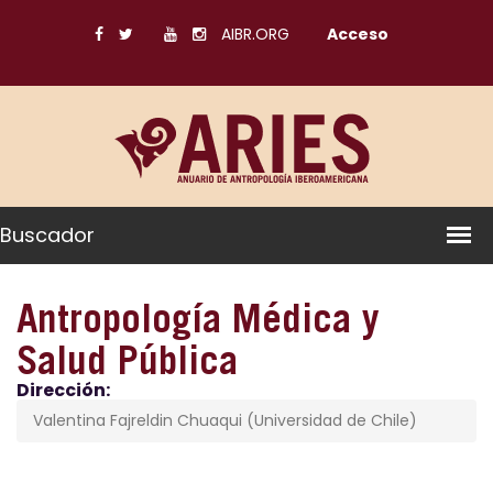
AIBR.ORG
Acceso
Buscador
Antropología Médica y
Salud Pública
Dirección:
Valentina Fajreldin Chuaqui (Universidad de Chile)