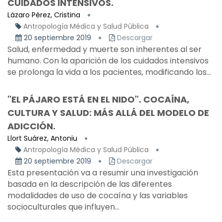
CUIDADOS INTENSIVOS.
Lázaro Pérez, Cristina
Antropología Médica y Salud Pública
20 septiembre 2019
Descargar
Salud, enfermedad y muerte son inherentes al ser
humano. Con la aparición de los cuidados intensivos
se prolonga la vida a los pacientes, modificando los...
"EL PÁJARO ESTÁ EN EL NIDO". COCAÍNA,
CULTURA Y SALUD: MÁS ALLÁ DEL MODELO DE
ADICCIÓN.
Llort Suárez, Antoniu
Antropología Médica y Salud Pública
20 septiembre 2019
Descargar
Esta presentación va a resumir una investigación
basada en la descripción de las diferentes
modalidades de uso de cocaína y las variables
socioculturales que influyen...