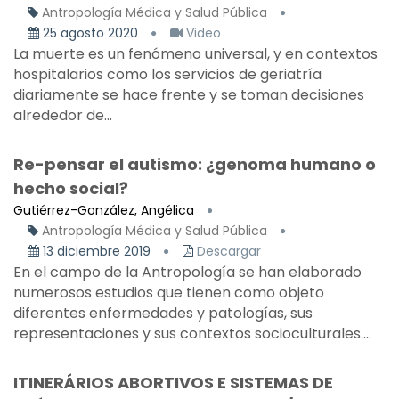
Antropología Médica y Salud Pública
25 agosto 2020
Video
La muerte es un fenómeno universal, y en contextos
hospitalarios como los servicios de geriatría
diariamente se hace frente y se toman decisiones
alrededor de...
Re-pensar el autismo: ¿genoma humano o
hecho social?
Gutiérrez-González, Angélica
Antropología Médica y Salud Pública
13 diciembre 2019
Descargar
En el campo de la Antropología se han elaborado
numerosos estudios que tienen como objeto
diferentes enfermedades y patologías, sus
representaciones y sus contextos socioculturales....
ITINERÁRIOS ABORTIVOS E SISTEMAS DE