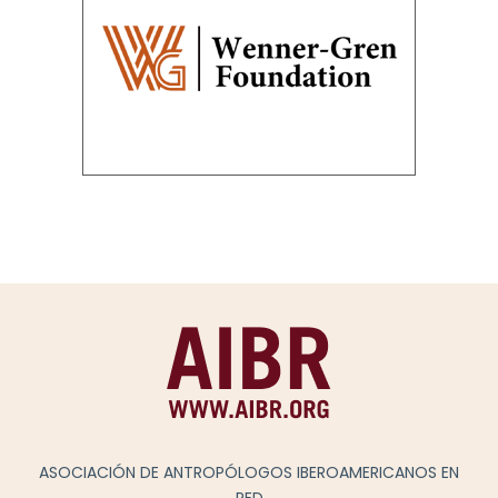
ASOCIACIÓN DE ANTROPÓLOGOS IBEROAMERICANOS EN