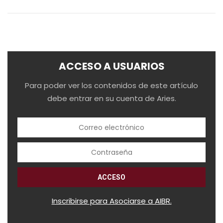
ACCESO A USUARIOS
Para poder ver los contenidos de este artículo
debe entrar en su cuenta de Aries.
Inscribirse para Asociarse a AIBR.