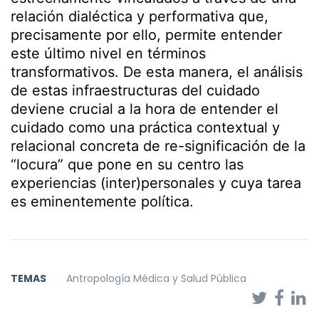
relación dialéctica y performativa que,
precisamente por ello, permite entender
este último nivel en términos
transformativos. De esta manera, el análisis
de estas infraestructuras del cuidado
deviene crucial a la hora de entender el
cuidado como una práctica contextual y
relacional concreta de re-significación de la
“locura” que pone en su centro las
experiencias (inter)personales y cuya tarea
es eminentemente política.
TEMAS
Antropología Médica y Salud Pública