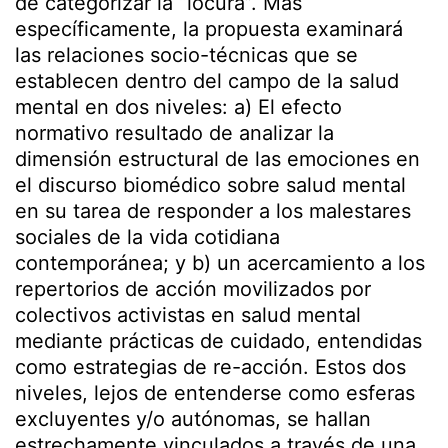
de categorizar la “locura”. Más
específicamente, la propuesta examinará
las relaciones socio-técnicas que se
establecen dentro del campo de la salud
mental en dos niveles: a) El efecto
normativo resultado de analizar la
dimensión estructural de las emociones en
el discurso biomédico sobre salud mental
en su tarea de responder a los malestares
sociales de la vida cotidiana
contemporánea; y b) un acercamiento a los
repertorios de acción movilizados por
colectivos activistas en salud mental
mediante prácticas de cuidado, entendidas
como estrategias de re-acción. Estos dos
niveles, lejos de entenderse como esferas
excluyentes y/o autónomas, se hallan
estrechamente vinculados a través de una