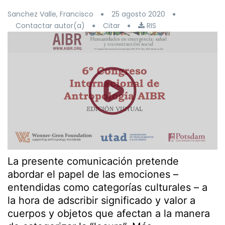
Sanchez Valle, Francisco
25 agosto 2020
Contactar autor(a)
Citar
RIS
La presente comunicación pretende
abordar el papel de las emociones –
entendidas como categorías culturales – a
la hora de adscribir significado y valor a
cuerpos y objetos que afectan a la manera