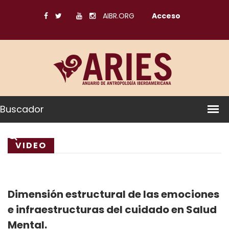
AIBR.ORG
Acceso
Buscador
VIDEO
Dimensión estructural de las emociones
e infraestructuras del cuidado en Salud
Mental.