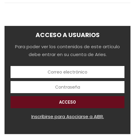
ACCESO A USUARIOS
Para poder ver los contenidos de este artículo
debe entrar en su cuenta de Aries.
Inscribirse para Asociarse a AIBR.