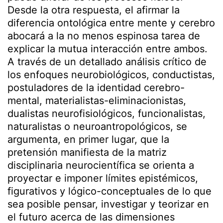
Desde la otra respuesta, el afirmar la
diferencia ontológica entre mente y cerebro
abocará a la no menos espinosa tarea de
explicar la mutua interacción entre ambos.
A través de un detallado análisis crítico de
los enfoques neurobiológicos, conductistas,
postuladores de la identidad cerebro-
mental, materialistas-eliminacionistas,
dualistas neurofisiológicos, funcionalistas,
naturalistas o neuroantropológicos, se
argumenta, en primer lugar, que la
pretensión manifiesta de la matriz
disciplinaria neurocientífica se orienta a
proyectar e imponer límites epistémicos,
figurativos y lógico-conceptuales de lo que
sea posible pensar, investigar y teorizar en
el futuro acerca de las dimensiones