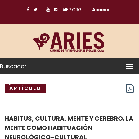
AIBR.ORG
Acceso
Buscador
ARTÍCULO
HABITUS, CULTURA, MENTE Y CEREBRO. LA
MENTE COMO HABITUACIÓN
NEUROLÓGICO-CULTURAL