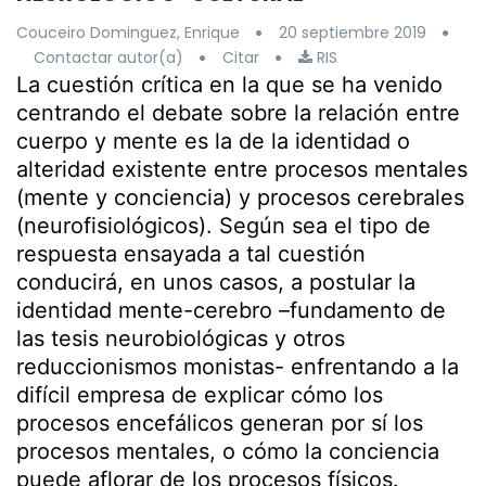
Couceiro Dominguez, Enrique
20 septiembre 2019
Contactar autor(a)
Citar
RIS
La cuestión crítica en la que se ha venido
centrando el debate sobre la relación entre
cuerpo y mente es la de la identidad o
alteridad existente entre procesos mentales
(mente y conciencia) y procesos cerebrales
(neurofisiológicos). Según sea el tipo de
respuesta ensayada a tal cuestión
conducirá, en unos casos, a postular la
identidad mente-cerebro –fundamento de
las tesis neurobiológicas y otros
reduccionismos monistas- enfrentando a la
difícil empresa de explicar cómo los
procesos encefálicos generan por sí los
procesos mentales, o cómo la conciencia
puede aflorar de los procesos físicos.