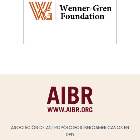
ASOCIACIÓN DE ANTROPÓLOGOS IBEROAMERICANOS EN
RED