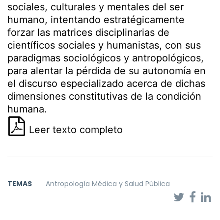
sociales, culturales y mentales del ser
humano, intentando estratégicamente
forzar las matrices disciplinarias de
científicos sociales y humanistas, con sus
paradigmas sociológicos y antropológicos,
para alentar la pérdida de su autonomía en
el discurso especializado acerca de dichas
dimensiones constitutivas de la condición
humana.
Leer texto completo
TEMAS
Antropología Médica y Salud Pública