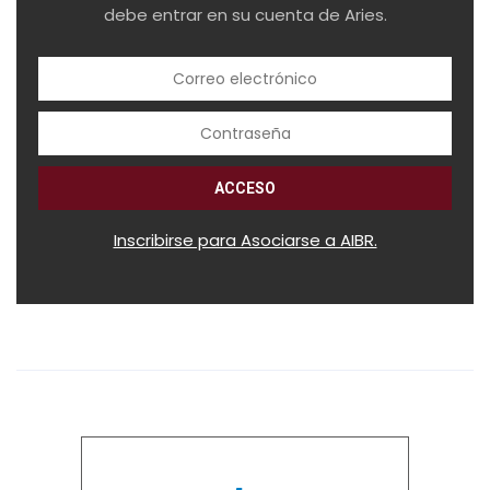
debe entrar en su cuenta de Aries.
Inscribirse para Asociarse a AIBR.