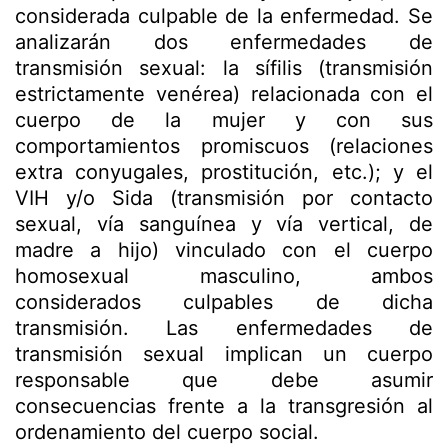
considerada culpable de la enfermedad. Se
analizarán dos enfermedades de
transmisión sexual: la sífilis (transmisión
estrictamente venérea) relacionada con el
cuerpo de la mujer y con sus
comportamientos promiscuos (relaciones
extra conyugales, prostitución, etc.); y el
VIH y/o Sida (transmisión por contacto
sexual, vía sanguínea y vía vertical, de
madre a hijo) vinculado con el cuerpo
homosexual masculino, ambos
considerados culpables de dicha
transmisión. Las enfermedades de
transmisión sexual implican un cuerpo
responsable que debe asumir
consecuencias frente a la transgresión al
ordenamiento del cuerpo social.