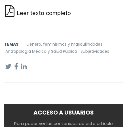
Leer texto completo
TEMAS
Género, feminismos y masculinidades
Antropología Médica y Salud Pública
Subjetividades
ACCESO A USUARIOS
Para poder ver los contenidos de este artículo