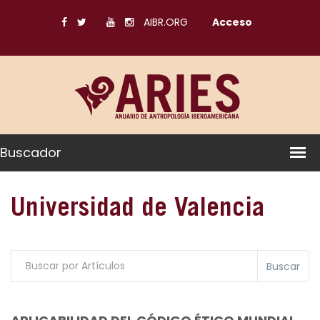
AIBR.ORG
Acceso
Buscador
Universidad de Valencia
Buscar