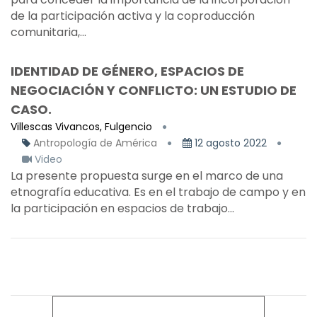
de la participación activa y la coproducción
comunitaria,...
IDENTIDAD DE GÉNERO, ESPACIOS DE
NEGOCIACIÓN Y CONFLICTO: UN ESTUDIO DE
CASO.
Villescas Vivancos, Fulgencio
Antropología de América
12 agosto 2022
Video
La presente propuesta surge en el marco de una
etnografía educativa. Es en el trabajo de campo y en
la participación en espacios de trabajo...