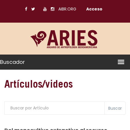
AIBR.ORG
Acceso
Buscador
Artículos/videos
Buscar