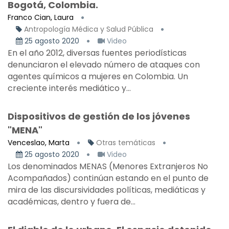
Bogotá, Colombia.
Franco Cian, Laura
Antropología Médica y Salud Pública
25 agosto 2020
Video
En el año 2012, diversas fuentes periodísticas
denunciaron el elevado número de ataques con
agentes químicos a mujeres en Colombia. Un
creciente interés mediático y...
Dispositivos de gestión de los jóvenes
"MENA"
Venceslao, Marta
Otras temáticas
25 agosto 2020
Video
Los denominados MENAS (Menores Extranjeros No
Acompañados) continúan estando en el punto de
mira de las discursividades políticas, mediáticas y
académicas, dentro y fuera de...