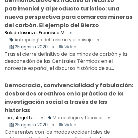
Del monocultivo extractivo al recurso
patrimonial y al producto turístico: una
nueva perspectiva para comarcas mineras
del carbón. El ejemplo del Bierzo
Balado Insunza, Francisco M.
Antropología del turismo y el paisaje
25 agosto 2020
Video
Tras el cierre definitivo de las minas de carbón y la
desconexión de las Centrales Térmicas en el
noroeste español, el discurso histórico de su...
Democracia, convivencialidad y fabulación:
desbordes creativos en la práctica de la
investigación social a través de las
historias
Lara, Angel Luis
Metodología y técnicas
25 agosto 2020
Video
Coherentes con los modos occidentales de