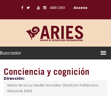
AIBR.ORG
Acceso
Buscador
Conciencia y cognición
Dirección:
María de la Luz Sevilla González (Instituto Politécnico
Nacional, ESM)