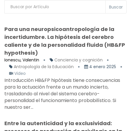
Buscar
Para una neuropsicoantropología de la
incertidumbre. La hipótesis del cerebro
caliente y de la personalidad fluida (HB&FP
hypothesis)
Ionescu, Valentin
Conciencia y cognición
Antropología de la Educación
4 enero 2025
Video
Introducción HB&FP hipótesis tiene consecuencias
para la actuación frente a un mundo incierto,
trasladando al nivel del sistema cerebro-
personalidad el funcionamiento probabilístico. Si
nuestro ser...
Entre la autenticidad y la exclusividad: