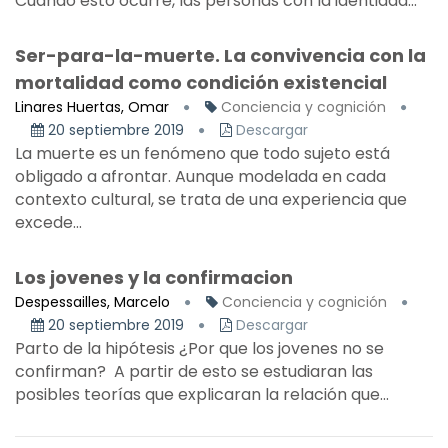
Cuando esto ocurre, las personas con la identidad...
Ser-para-la-muerte. La convivencia con la
mortalidad como condición existencial
Linares Huertas, Omar
Conciencia y cognición
20 septiembre 2019
Descargar
La muerte es un fenómeno que todo sujeto está
obligado a afrontar. Aunque modelada en cada
contexto cultural, se trata de una experiencia que
excede...
Los jovenes y la confirmacion
Despessailles, Marcelo
Conciencia y cognición
20 septiembre 2019
Descargar
Parto de la hipótesis ¿Por que los jovenes no se
confirman? A partir de esto se estudiaran las
posibles teorías que explicaran la relación que...