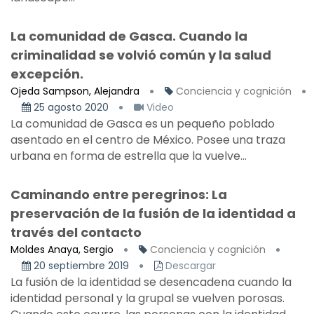
La comunidad de Gasca. Cuando la
criminalidad se volvió común y la salud
excepción.
Ojeda Sampson, Alejandra
Conciencia y cognición
25 agosto 2020
Video
La comunidad de Gasca es un pequeño poblado
asentado en el centro de México. Posee una traza
urbana en forma de estrella que la vuelve...
Caminando entre peregrinos: La
preservación de la fusión de la identidad a
través del contacto
Moldes Anaya, Sergio
Conciencia y cognición
20 septiembre 2019
Descargar
La fusión de la identidad se desencadena cuando la
identidad personal y la grupal se vuelven porosas.