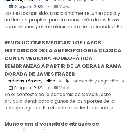
12 agosto 2022
Video
Las fiestas han sido, tradicionalmente, un espacio y
un tiempo propicio para la renovación de los lazos
comunitarios y el fortalecimiento de la identidad. En...
REVOLUCIONES MÉDICAS: LOS LAZOS
HISTÓRICOS DE LA ANTROPOLOGÍA CLÁSICA
CON LA MEDICINA HOMEOPÁTICA:
REMBRANZAS A PARTIR DE LA OBRA LA RAMA
DORADA DE JAMES FRAZER
Cárdenas Támara, Felipe
Conciencia y cognición
12 agosto 2022
Video
En el contexto de la pandemia de Covid19, este
artículo identificará algunos de los aportes de la
antropología en lo referido a sus lecturas sobre...
Mundo em diversidade através de