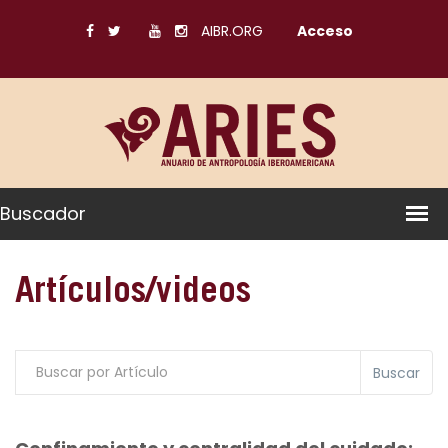
AIBR.ORG
Acceso
Buscador
Artículos/videos
Buscar