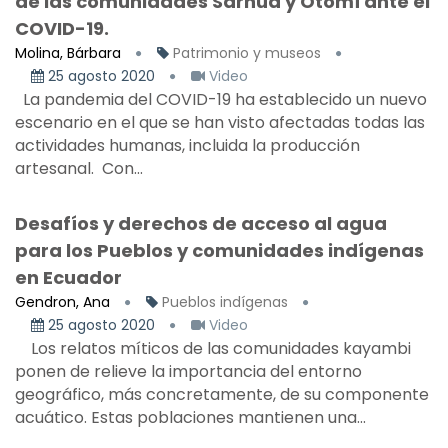
de las comunidades Sarhua y Otomí ante el
COVID-19.
Molina, Bárbara
Patrimonio y museos
25 agosto 2020
Video
La pandemia del COVID-19 ha establecido un nuevo
escenario en el que se han visto afectadas todas las
actividades humanas, incluida la producción
artesanal. Con...
Desafíos y derechos de acceso al agua
para los Pueblos y comunidades indígenas
en Ecuador
Gendron, Ana
Pueblos indígenas
25 agosto 2020
Video
Los relatos míticos de las comunidades kayambi
ponen de relieve la importancia del entorno
geográfico, más concretamente, de su componente
acuático. Estas poblaciones mantienen una...