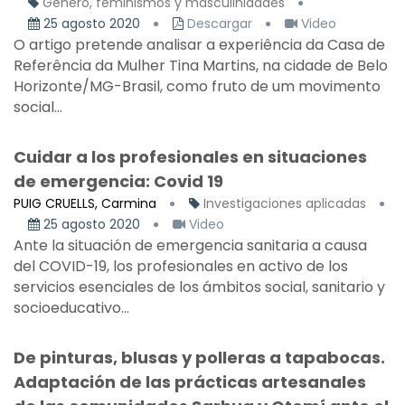
Género, feminismos y masculinidades
25 agosto 2020
Descargar
Video
O artigo pretende analisar a experiência da Casa de
Referência da Mulher Tina Martins, na cidade de Belo
Horizonte/MG-Brasil, como fruto de um movimento
social...
Cuidar a los profesionales en situaciones
de emergencia: Covid 19
PUIG CRUELLS, Carmina
Investigaciones aplicadas
25 agosto 2020
Video
Ante la situación de emergencia sanitaria a causa
del COVID-19, los profesionales en activo de los
servicios esenciales de los ámbitos social, sanitario y
socioeducativo...
De pinturas, blusas y polleras a tapabocas.
Adaptación de las prácticas artesanales