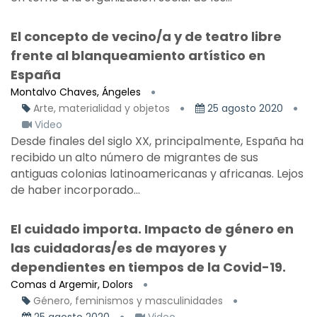
El concepto de vecino/a y de teatro libre
frente al blanqueamiento artístico en
España
Montalvo Chaves, Ángeles
Arte, materialidad y objetos
25 agosto 2020
Video
Desde finales del siglo XX, principalmente, España ha
recibido un alto número de migrantes de sus
antiguas colonias latinoamericanas y africanas. Lejos
de haber incorporado...
El cuidado importa. Impacto de género en
las cuidadoras/es de mayores y
dependientes en tiempos de la Covid-19.
Comas d Argemir, Dolors
Género, feminismos y masculinidades