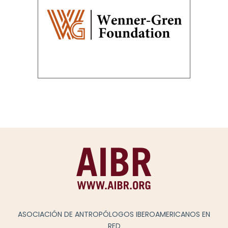
ASOCIACIÓN DE ANTROPÓLOGOS IBEROAMERICANOS EN
RED