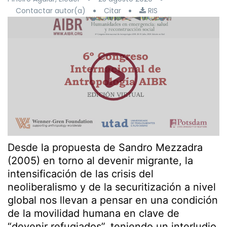
Contactar autor(a)
Citar
RIS
Desde la propuesta de Sandro Mezzadra
(2005) en torno al devenir migrante, la
intensificación de las crisis del
neoliberalismo y de la securitización a nivel
global nos llevan a pensar en una condición
de la movilidad humana en clave de
“devenir refugiados”, teniendo un interludio