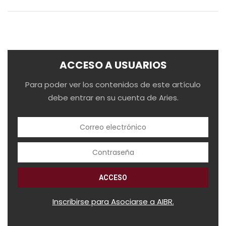
ACCESO A USUARIOS
Para poder ver los contenidos de este artículo
debe entrar en su cuenta de Aries.
Inscribirse para Asociarse a AIBR.