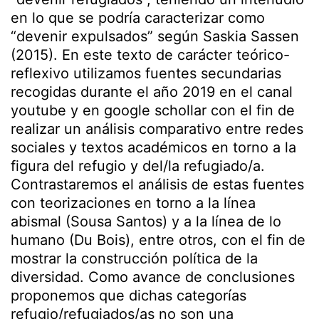
en lo que se podría caracterizar como
“devenir expulsados” según Saskia Sassen
(2015). En este texto de carácter teórico-
reflexivo utilizamos fuentes secundarias
recogidas durante el año 2019 en el canal
youtube y en google schollar con el fin de
realizar un análisis comparativo entre redes
sociales y textos académicos en torno a la
figura del refugio y del/la refugiado/a.
Contrastaremos el análisis de estas fuentes
con teorizaciones en torno a la línea
abismal (Sousa Santos) y a la línea de lo
humano (Du Bois), entre otros, con el fin de
mostrar la construcción política de la
diversidad. Como avance de conclusiones
proponemos que dichas categorías
refugio/refugiados/as no son una