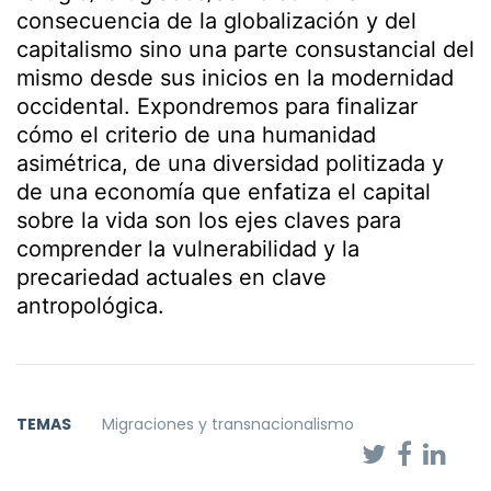
consecuencia de la globalización y del
capitalismo sino una parte consustancial del
mismo desde sus inicios en la modernidad
occidental. Expondremos para finalizar
cómo el criterio de una humanidad
asimétrica, de una diversidad politizada y
de una economía que enfatiza el capital
sobre la vida son los ejes claves para
comprender la vulnerabilidad y la
precariedad actuales en clave
antropológica.
TEMAS
Migraciones y transnacionalismo