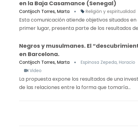
en la Baja Casamance (Senegal)
Contijoch Torres, Marta
Religión y espiritualidad
Esta comunicación atiende objetivos situados en
primer lugar, presenta parte de los resultados de 
Negros y musulmanes. El “descubrimient
en Barcelona.
Contijoch Torres, Marta
Espinosa Zepeda, Horacio
Video
La propuesta expone los resultados de una invest
de las relaciones entre la forma que tomaría...