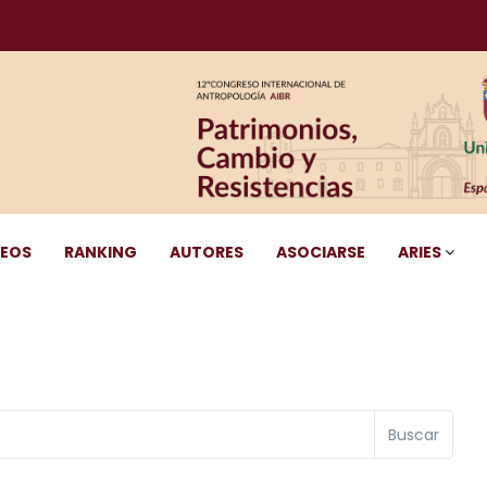
DEOS
RANKING
AUTORES
ASOCIARSE
ARIES
Buscar