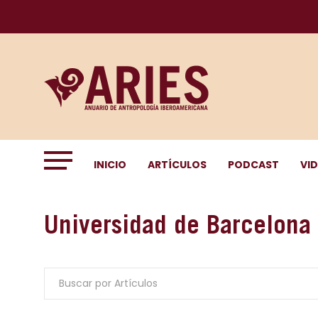
INICIO
ARTÍCULOS
PODCAST
VI
Universidad de Barcelona