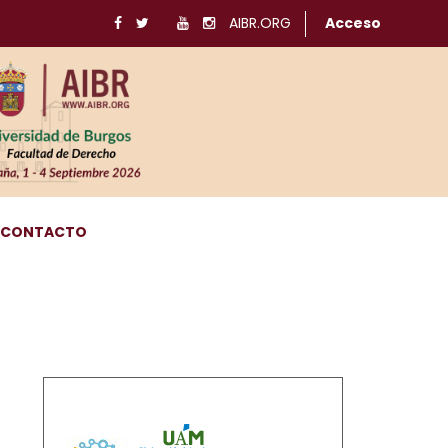
AIBR.ORG
Acceso
CONTACTO