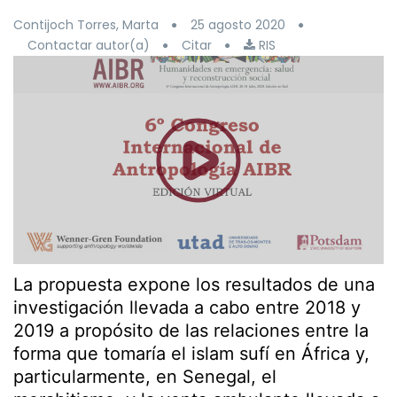
Contijoch Torres, Marta
25 agosto 2020
Contactar autor(a)
Citar
RIS
La propuesta expone los resultados de una
investigación llevada a cabo entre 2018 y
2019 a propósito de las relaciones entre la
forma que tomaría el islam sufí en África y,
particularmente, en Senegal, el