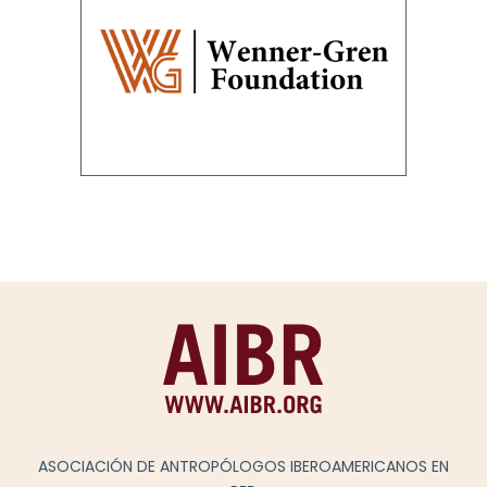
ASOCIACIÓN DE ANTROPÓLOGOS IBEROAMERICANOS EN