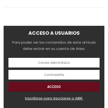
ACCESO A USUARIOS
Para poder ver los contenidos de este artículo
debe entrar en su cuenta de Aries.
Inscribirse para Asociarse a AIBR.