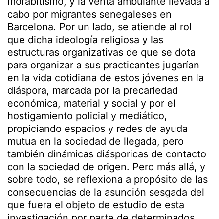
morabitismo, y la venta ambulante llevada a
cabo por migrantes senegaleses en
Barcelona. Por un lado, se atiende al rol
que dicha ideología religiosa y las
estructuras organizativas de que se dota
para organizar a sus practicantes jugarían
en la vida cotidiana de estos jóvenes en la
diáspora, marcada por la precariedad
económica, material y social y por el
hostigamiento policial y mediático,
propiciando espacios y redes de ayuda
mutua en la sociedad de llegada, pero
también dinámicas diásporicas de contacto
con la sociedad de origen. Pero más allá, y
sobre todo, se reflexiona a propósito de las
consecuencias de la asunción sesgada del
que fuera el objeto de estudio de esta
investigación por parte de determinados