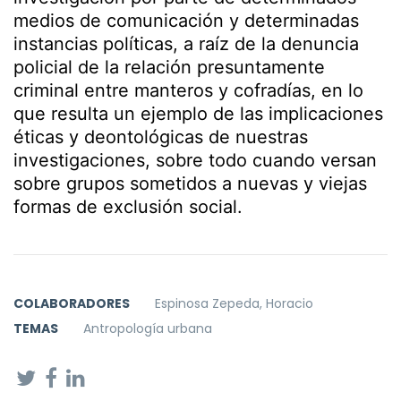
medios de comunicación y determinadas
instancias políticas, a raíz de la denuncia
policial de la relación presuntamente
criminal entre manteros y cofradías, en lo
que resulta un ejemplo de las implicaciones
éticas y deontológicas de nuestras
investigaciones, sobre todo cuando versan
sobre grupos sometidos a nuevas y viejas
formas de exclusión social.
COLABORADORES
Espinosa Zepeda, Horacio
TEMAS
Antropología urbana