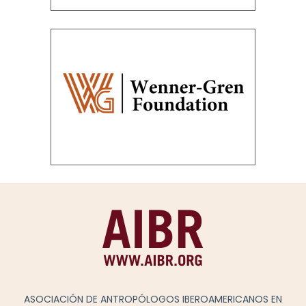
ASOCIACIÓN DE ANTROPÓLOGOS IBEROAMERICANOS EN