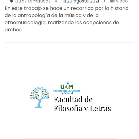
Otras temáticas
20 agosto 2021
Video
En este trabajo se hace un recorrido por la historia
de la antropología de la música y de la
etnomusicología, matizando las acepciones de
ambos...