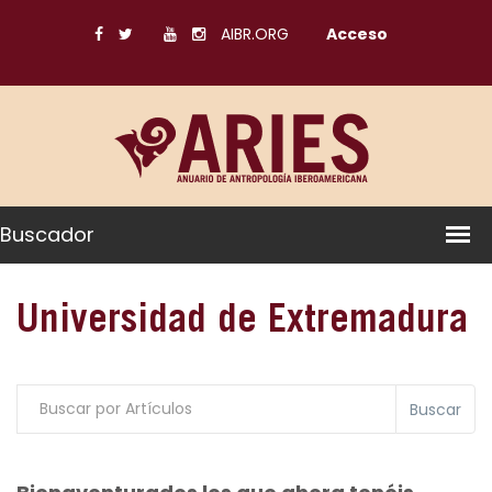
AIBR.ORG
Acceso
Buscador
Universidad de Extremadura
Buscar