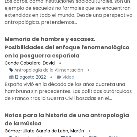
Los coros, como instituciones socioculturales, son un
ejemplo de escuelas no formales que se encuentran
extendidas en todo el mundo. Desde una perspectiva
antropológica, pretendemos...
Memoria de hambre y escasez.
Posibilidades del enfoque fenomenológico
en la posguerra española
Conde Caballero, David
Antropología de la Alimentación
12 agosto 2022
Video
España vivió en la década de los años cuareta una
hambruna sin precedentes. Las políticas autárquicas
de Franco tras la Guerra Civil basadas en el...
Notas para la historia de una antropología
de la música
Gómez-Ullate García de León, Martín