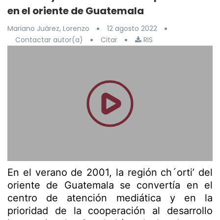
en el oriente de Guatemala
Mariano Juárez, Lorenzo
12 agosto 2022
Contactar autor(a)
Citar
RIS
En el verano de 2001, la región ch´orti’ del
oriente de Guatemala se convertía en el
centro de atención mediática y en la
prioridad de la cooperación al desarrollo