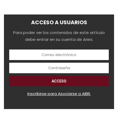
ACCESO A USUARIOS
Para poder ver los contenidos de este artículo
debe entrar en su cuenta de Aries.
Inscribirse para Asociarse a AIBR.