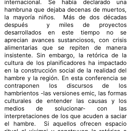
internacional. Se había declarado una
hambruna que dejaba decenas de muertos,
la mayoría niños. Más de dos décadas
después y miles de proyectos
desarrollados en este tiempo no se
aprecian avances sustanciosos, con crisis
alimentarias que se repiten de manera
insistente. Sin embargo, la retórica de la
cultura de los planificadores ha impactado
en la construcción social de la realidad del
hambre y la región. En esta conferencia se
contraponen los discursos de los
hambrientos -las versiones emic, las formas
culturales de entender las causas y los
medios de solucionar- con las
interpretaciones de los que acuden a saciar
el hambre. Si aquellos ofrecen espacio