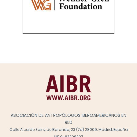
ASOCIACIÓN DE ANTROPÓLOGOS IBEROAMERICANOS EN
RED
Calle Alcalde Sainz de Baranda, 23 (7a) 28009, Madrid, España