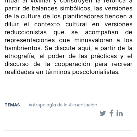
ritual al xiximai y construyen la retórica a
partir de balances simbólicos, las versiones
de la cultura de los planificadores tienden a
diluir el contexto cultural en versiones
reduccionistas que se acompañan de
representaciones que minusvaloran a los
hambrientos. Se discute aquí, a partir de la
etnografía, el poder de las prácticas y el
discurso de la cooperación para recrear
realidades en términos poscolonialistas.
TEMAS
Antropología de la Alimentación