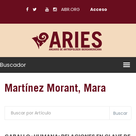
AIBR.ORG
Acceso
Buscador
Martínez Morant, Mara
Buscar