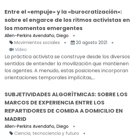
Entre el «empuje» y la «burocratización»:
sobre el engarce de los ritmos activistas en
los momentos emergentes
Allen-Perkins Avendaño, Diego
Movimientos sociales
20 agosto 2021
Video
La práctica activista se construye desde los diversos
sentidos de entender la movilización que mantienen
los agentes. A menudo, estas posiciones incorporan
orientaciones temporales implícitas,...
SUBJETIVIDADES ALGORÍTMICAS: SOBRE LOS
MARCOS DE EXPERIENCIA ENTRE LOS
REPARTIDORES DE COMIDA A DOMICILIO EN
MADRID
Allen-Perkins Avendaño, Diego
Ciencia, tecnociencia y futuro