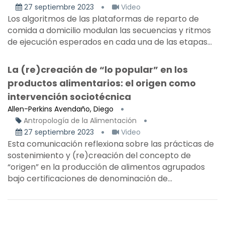
27 septiembre 2023
Video
Los algoritmos de las plataformas de reparto de
comida a domicilio modulan las secuencias y ritmos
de ejecución esperados en cada una de las etapas...
La (re)creación de “lo popular” en los
productos alimentarios: el origen como
intervención sociotécnica
Allen-Perkins Avendaño, Diego
Antropología de la Alimentación
27 septiembre 2023
Video
Esta comunicación reflexiona sobre las prácticas de
sostenimiento y (re)creación del concepto de
“origen” en la producción de alimentos agrupados
bajo certificaciones de denominación de...