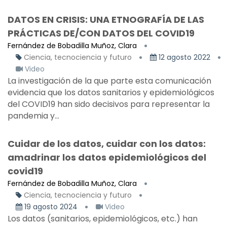
DATOS EN CRISIS: UNA ETNOGRAFÍA DE LAS
PRÁCTICAS DE/CON DATOS DEL COVID19
Fernández de Bobadilla Muñoz, Clara
Ciencia, tecnociencia y futuro
12 agosto 2022
Video
La investigación de la que parte esta comunicación
evidencia que los datos sanitarios y epidemiológicos
del COVID19 han sido decisivos para representar la
pandemia y...
Cuidar de los datos, cuidar con los datos:
amadrinar los datos epidemiológicos del
covid19
Fernández de Bobadilla Muñoz, Clara
Ciencia, tecnociencia y futuro
19 agosto 2024
Video
Los datos (sanitarios, epidemiológicos, etc.) han