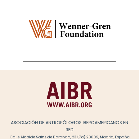
ASOCIACIÓN DE ANTROPÓLOGOS IBEROAMERICANOS EN
RED
Calle Alcalde Sainz de Baranda, 23 (7a) 28009, Madrid, España