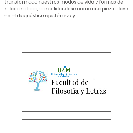
transformado nuestros modos de vida y formas de
relacionalidad, consolidándose como una pieza clave
en el diagnóstico epistémico y...