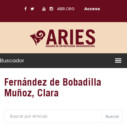
AIBR.ORG
Acceso
Buscador
Fernández de Bobadilla
Muñoz, Clara
Buscar