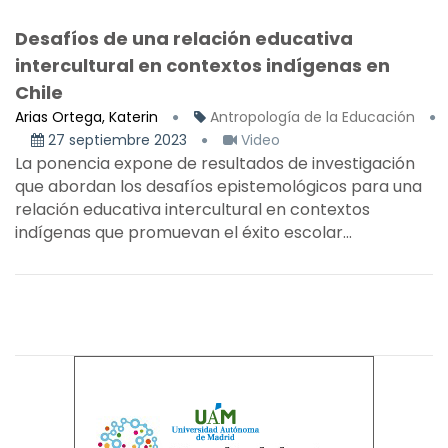
Desafíos de una relación educativa
intercultural en contextos indígenas en
Chile
Arias Ortega, Katerin
Antropología de la Educación
27 septiembre 2023
Video
La ponencia expone de resultados de investigación
que abordan los desafíos epistemológicos para una
relación educativa intercultural en contextos
indígenas que promuevan el éxito escolar...