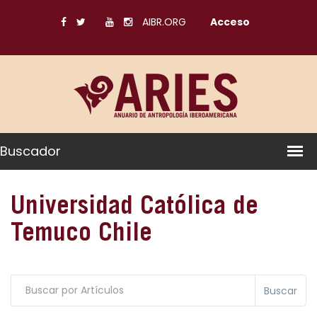
AIBR.ORG
Acceso
Buscador
Universidad Católica de
Temuco Chile
Buscar