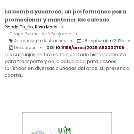
La bomba yucateca, un performance para
promocionar y mantener las calesas
Pineda Trujillo, Rosa Maria
Chapa García, José Benjamín
Antropología de América
26 septiembre 2025
Descargar
DOI
10.11156/aries/2025.AR0002709
Los carruajes de tiro se han utilizado históricamente
para transporte y en la actualidad para paseos
turísticos en diversas ciudades del orbe, su presencia
aporta...