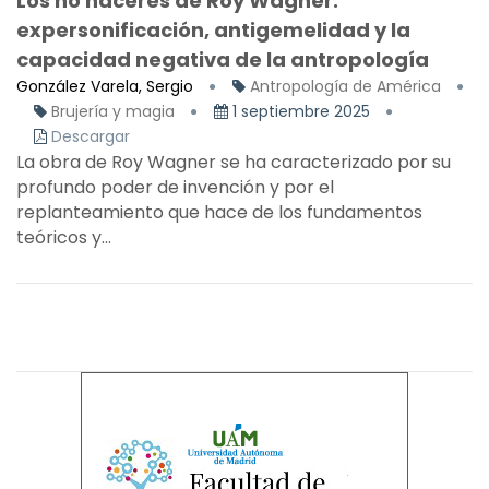
Los no haceres de Roy Wagner:
expersonificación, antigemelidad y la
capacidad negativa de la antropología
González Varela, Sergio
Antropología de América
Brujería y magia
1 septiembre 2025
Descargar
La obra de Roy Wagner se ha caracterizado por su
profundo poder de invención y por el
replanteamiento que hace de los fundamentos
teóricos y...