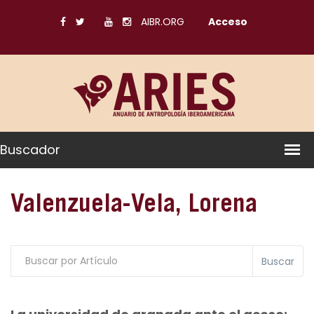
AIBR.ORG
Acceso
Buscador
Valenzuela-Vela, Lorena
Buscar