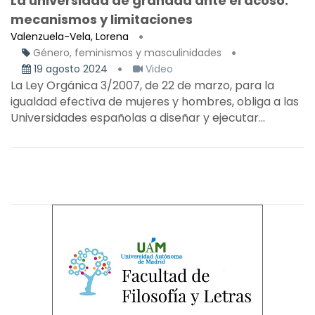
La universidad de granada ante el acoso:
mecanismos y limitaciones
Valenzuela-Vela, Lorena
Género, feminismos y masculinidades
19 agosto 2024
Video
La Ley Orgánica 3/2007, de 22 de marzo, para la
igualdad efectiva de mujeres y hombres, obliga a las
Universidades españolas a diseñar y ejecutar...