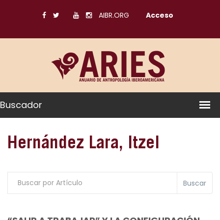
AIBR.ORG
Acceso
Buscador
Hernández Lara, Itzel
Buscar