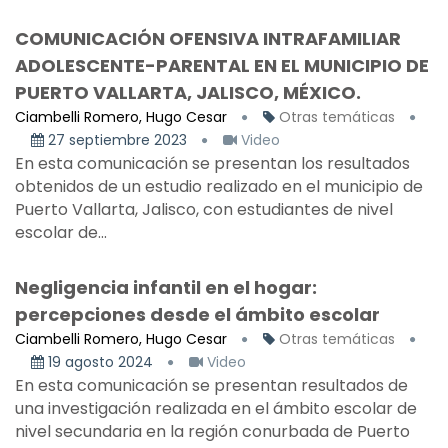
COMUNICACIÓN OFENSIVA INTRAFAMILIAR
ADOLESCENTE-PARENTAL EN EL MUNICIPIO DE
PUERTO VALLARTA, JALISCO, MÉXICO.
Ciambelli Romero, Hugo Cesar
Otras temáticas
27 septiembre 2023
Video
En esta comunicación se presentan los resultados
obtenidos de un estudio realizado en el municipio de
Puerto Vallarta, Jalisco, con estudiantes de nivel
escolar de...
Negligencia infantil en el hogar:
percepciones desde el ámbito escolar
Ciambelli Romero, Hugo Cesar
Otras temáticas
19 agosto 2024
Video
En esta comunicación se presentan resultados de
una investigación realizada en el ámbito escolar de
nivel secundaria en la región conurbada de Puerto