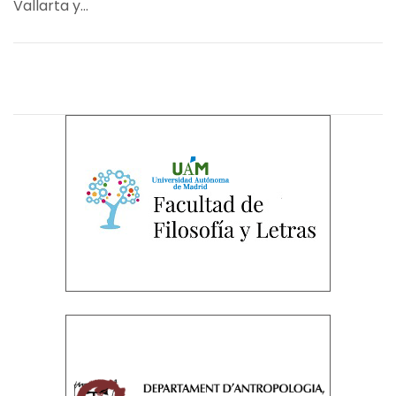
Vallarta y...