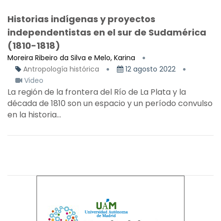
Historias indígenas y proyectos
independentistas en el sur de Sudamérica
(1810-1818)
Moreira Ribeiro da Silva e Melo, Karina
Antropología histórica
12 agosto 2022
Video
La región de la frontera del Río de La Plata y la
década de 1810 son un espacio y un período convulso
en la historia...