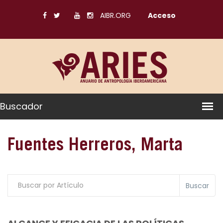
AIBR.ORG
Acceso
Buscador
Fuentes Herreros, Marta
Buscar