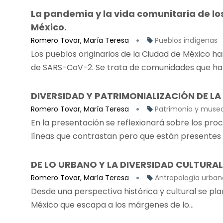
La pandemia y la vida comunitaria de los
México.
Romero Tovar, María Teresa
Pueblos indígenas
Los pueblos originarios de la Ciudad de México h
de SARS-CoV-2. Se trata de comunidades que habi
DIVERSIDAD Y PATRIMONIALIZACIÓN DE LA
Romero Tovar, María Teresa
Patrimonio y muse
En la presentación se reflexionará sobre los proc
líneas que contrastan pero que están presentes en
DE LO URBANO Y LA DIVERSIDAD CULTURAL
Romero Tovar, María Teresa
Antropología urban
Desde una perspectiva histórica y cultural se pla
México que escapa a los márgenes de lo...