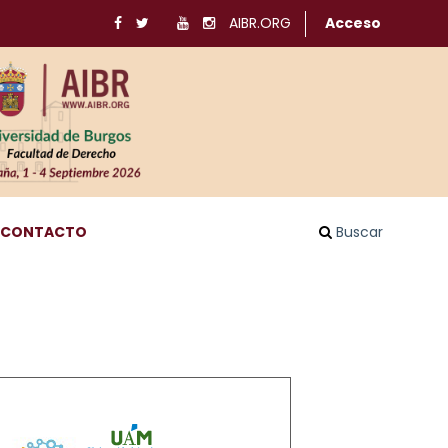
AIBR.ORG
Acceso
CONTACTO
Buscar