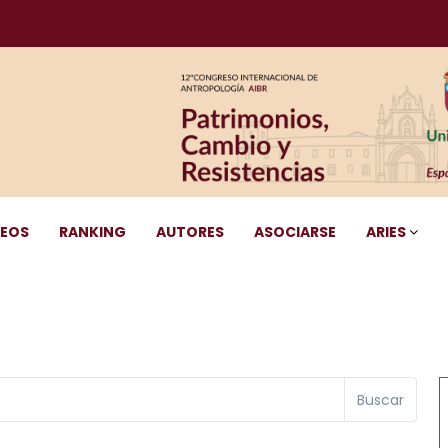
DEOS
RANKING
AUTORES
ASOCIARSE
ARIES
Buscar