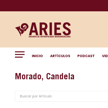
INICIO
ARTÍCULOS
PODCAST
VI
Morado, Candela