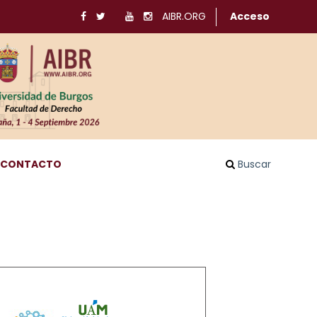
AIBR.ORG
Acceso
CONTACTO
Buscar