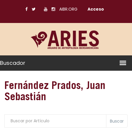
AIBR.ORG
Acceso
Buscador
Fernández Prados, Juan
Sebastián
Buscar