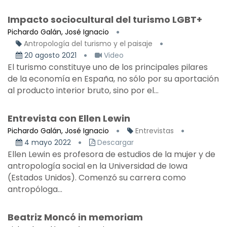
Impacto sociocultural del turismo LGBT+
Pichardo Galán, José Ignacio
Antropología del turismo y el paisaje
20 agosto 2021
Video
El turismo constituye uno de los principales pilares
de la economía en España, no sólo por su aportación
al producto interior bruto, sino por el...
Entrevista con Ellen Lewin
Pichardo Galán, José Ignacio
Entrevistas
4 mayo 2022
Descargar
Ellen Lewin es profesora de estudios de la mujer y de
antropología social en la Universidad de Iowa
(Estados Unidos). Comenzó su carrera como
antropóloga...
Beatriz Moncó in memoriam