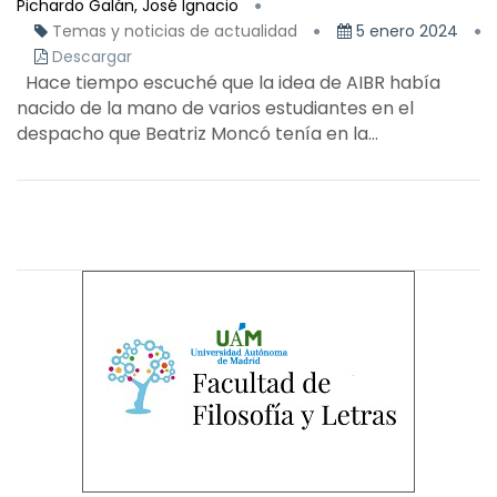
Pichardo Galán, José Ignacio
Temas y noticias de actualidad
5 enero 2024
Descargar
Hace tiempo escuché que la idea de AIBR había
nacido de la mano de varios estudiantes en el
despacho que Beatriz Moncó tenía en la...