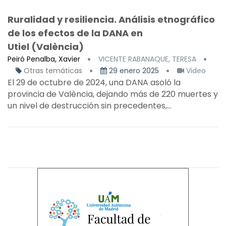
Ruralidad y resiliencia. Análisis etnográfico
de los efectos de la DANA en
Utiel (València)
Peiró Penalba, Xavier
VICENTE RABANAQUE, TERESA
Otras temáticas
29 enero 2025
Video
El 29 de octubre de 2024, una DANA asoló la
provincia de València, dejando más de 220 muertes y
un nivel de destrucción sin precedentes,...