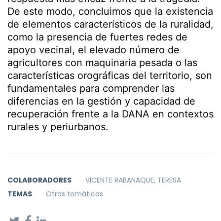
De este modo, concluimos que la existencia
de elementos característicos de la ruralidad,
como la presencia de fuertes redes de
apoyo vecinal, el elevado número de
agricultores con maquinaria pesada o las
características orográficas del territorio, son
fundamentales para comprender las
diferencias en la gestión y capacidad de
recuperación frente a la DANA en contextos
rurales y periurbanos.
COLABORADORES
VICENTE RABANAQUE, TERESA
TEMAS
Otras temáticas