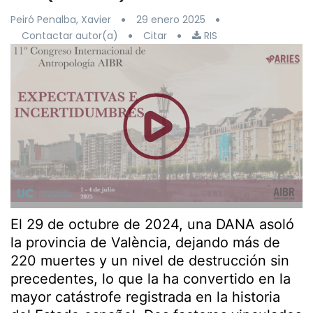
Peiró Penalba, Xavier
29 enero 2025
Contactar autor(a)
Citar
RIS
El 29 de octubre de 2024, una DANA asoló
la provincia de València, dejando más de
220 muertes y un nivel de destrucción sin
precedentes, lo que la ha convertido en la
mayor catástrofe registrada en la historia