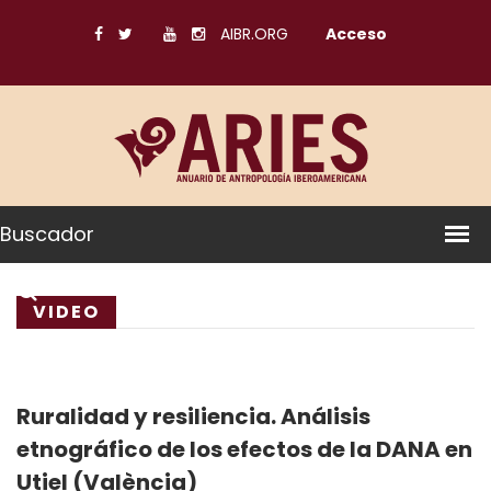
AIBR.ORG
Acceso
Buscador
VIDEO
Ruralidad y resiliencia. Análisis
etnográfico de los efectos de la DANA en
Utiel (València)