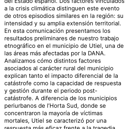
del Estado español. Dos factores vinculados
a la crisis climática distinguen este evento
de otros episodios similares en la región: su
intensidad y su amplia extensión territorial.
En esta comunicación presentamos los
resultados preliminares de nuestro trabajo
etnográfico en el municipio de Utiel, una de
las áreas más afectadas por la DANA.
Analizamos cómo distintos factores
asociados al carácter rural del municipio
explican tanto el impacto diferencial de la
catástrofe como la capacidad de respuesta
y gestión durante el periodo post-
catástrofe. A diferencia de los municipios
periurbanos de l’Horta Sud, donde se
concentraron la mayoría de víctimas
mortales, Utiel se caracterizó por una
respuesta más eficaz frente a la tragedia.