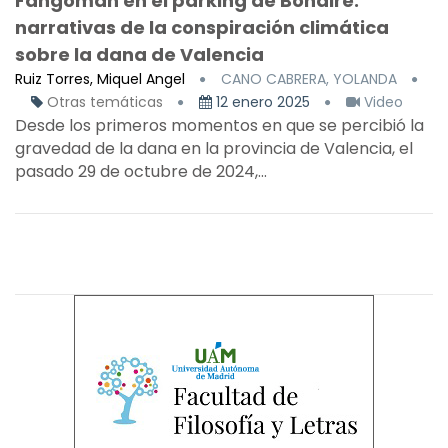
Fangoman en el parking de Bonaire:
narrativas de la conspiración climática
sobre la dana de Valencia
Ruiz Torres, Miquel Angel
CANO CABRERA, YOLANDA
Otras temáticas
12 enero 2025
Video
Desde los primeros momentos en que se percibió la
gravedad de la dana en la provincia de Valencia, el
pasado 29 de octubre de 2024,...