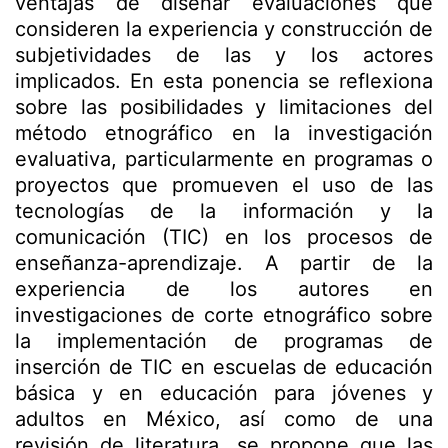
ventajas de diseñar evaluaciones que
consideren la experiencia y construcción de
subjetividades de las y los actores
implicados. En esta ponencia se reflexiona
sobre las posibilidades y limitaciones del
método etnográfico en la investigación
evaluativa, particularmente en programas o
proyectos que promueven el uso de las
tecnologías de la información y la
comunicación (TIC) en los procesos de
enseñanza-aprendizaje. A partir de la
experiencia de los autores en
investigaciones de corte etnográfico sobre
la implementación de programas de
inserción de TIC en escuelas de educación
básica y en educación para jóvenes y
adultos en México, así como de una
revisión de literatura, se propone que las