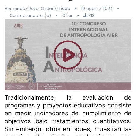
Hernández Razo, Oscar Enrique
19 agosto 2024
Contactar autor(a)
Citar
RIS
Tradicionalmente, la evaluación de
programas y proyectos educativos consiste
en medir indicadores de cumplimiento de
objetivos bajo tratamientos cuantitativos.
Sin embargo, otros enfoques, muestran las