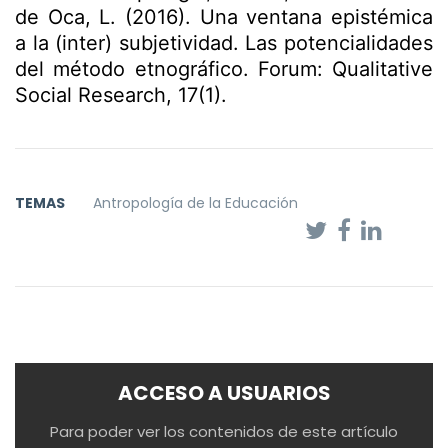
de Oca, L. (2016). Una ventana epistémica
a la (inter) subjetividad. Las potencialidades
del método etnográfico. Forum: Qualitative
Social Research, 17(1).
TEMAS
Antropología de la Educación
ACCESO A USUARIOS
Para poder ver los contenidos de este artículo