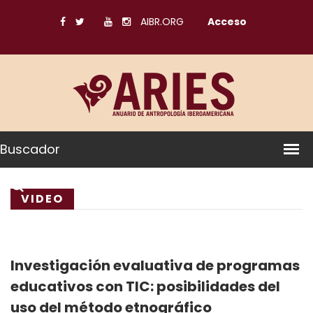
AIBR.ORG
Acceso
Buscador
VIDEO
Investigación evaluativa de programas
educativos con TIC: posibilidades del
uso del método etnográfico