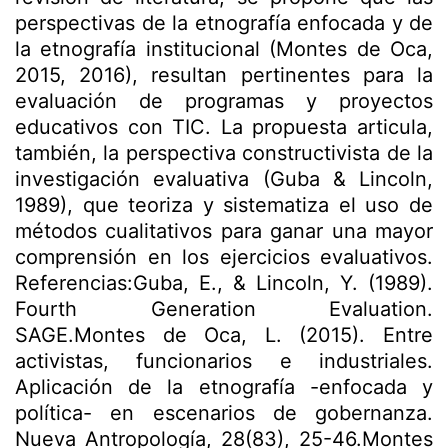
perspectivas de la etnografía enfocada y de
la etnografía institucional (Montes de Oca,
2015, 2016), resultan pertinentes para la
evaluación de programas y proyectos
educativos con TIC. La propuesta articula,
también, la perspectiva constructivista de la
investigación evaluativa (Guba & Lincoln,
1989), que teoriza y sistematiza el uso de
métodos cualitativos para ganar una mayor
comprensión en los ejercicios evaluativos.
Referencias:Guba, E., & Lincoln, Y. (1989).
Fourth Generation Evaluation.
SAGE.Montes de Oca, L. (2015). Entre
activistas, funcionarios e industriales.
Aplicación de la etnografía -enfocada y
política- en escenarios de gobernanza.
Nueva Antropología, 28(83), 25-46.Montes