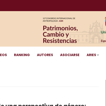
DEOS
RANKING
AUTORES
ASOCIARSE
ARIES