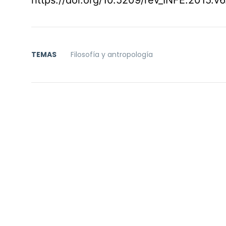
TEMAS
Filosofía y antropología