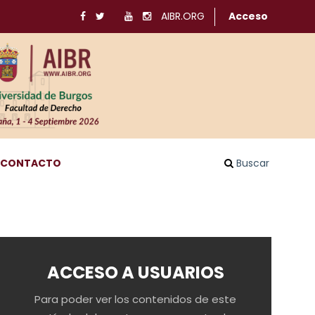
AIBR.ORG
Acceso
CONTACTO
Buscar
ACCESO A USUARIOS
Para poder ver los contenidos de este