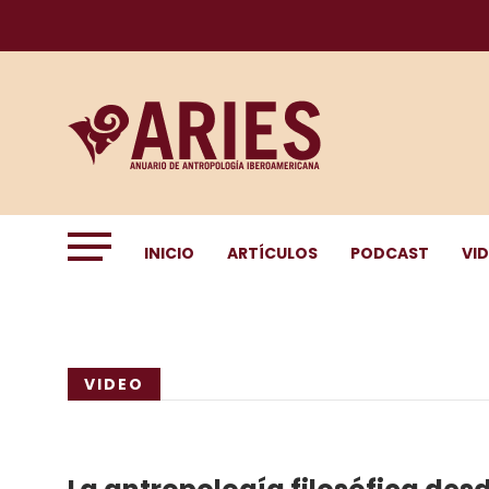
INICIO
ARTÍCULOS
PODCAST
VI
VIDEO