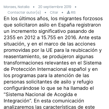
Moraes, Natalia
20 septiembre 2019
Contactar autor(a)
Citar
RIS
En los últimos años, los migrantes forzosos
que solicitaron asilo en España registraron
un incremento significativo pasando de
2355 en 2012 a 15.755 en 2016. Ante esta
situación, y en el marco de las acciones
promovidas por la UE para la reubicación y
reasentamiento, se produjeron algunas
transformaciones relevantes en el Sistema
de Protección Internacional español y en
los programas para la atención de las
personas solicitantes de asilo y refugio
configurándose lo que se ha llamado el
“Sistema Nacional de Acogida e
Integración”. En esta comunicación
analizaremos las características de este