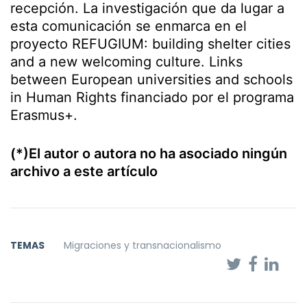
recepción. La investigación que da lugar a
esta comunicación se enmarca en el
proyecto REFUGIUM: building shelter cities
and a new welcoming culture. Links
between European universities and schools
in Human Rights financiado por el programa
Erasmus+.
(*)El autor o autora no ha asociado ningún
archivo a este artículo
TEMAS
Migraciones y transnacionalismo