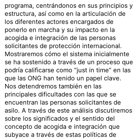
programa, centrándonos en sus principios y
estructura, así como en la articulación de
los diferentes actores encargados de
ponerlo en marcha y su impacto en la
acogida e integración de las personas
solicitantes de protección internacional.
Mostraremos cómo el sistema inicialmente
se ha sostenido a través de un proceso que
podría calificarse como “just in time” en las
que las ONG han tenido un papel clave.
Nos detendremos también en las
principales dificultades con las que se
encuentran las personas solicitantes de
asilo. A través de este análisis discutiremos
sobre los significados y el sentido del
concepto de acogida e integración que
subyace a través de estas políticas de