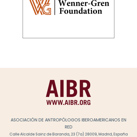
ASOCIACIÓN DE ANTROPÓLOGOS IBEROAMERICANOS EN
RED
Calle Alcalde Sainz de Baranda, 23 (7a) 28009, Madrid, España