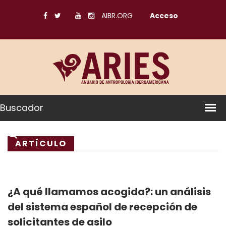
AIBR.ORG
Acceso
Buscador
ARTÍCULO
¿A qué llamamos acogida?: un análisis
del sistema español de recepción de
solicitantes de asilo