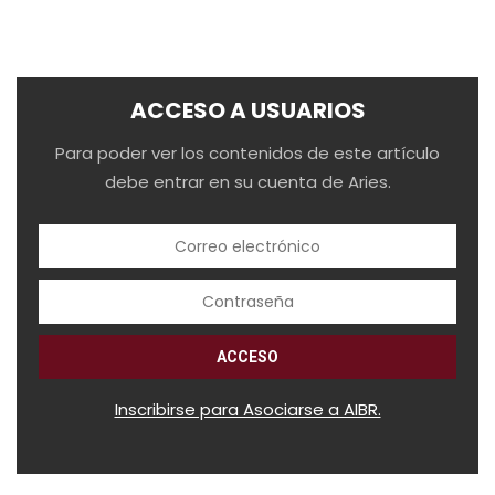
ACCESO A USUARIOS
Para poder ver los contenidos de este artículo
debe entrar en su cuenta de Aries.
Inscribirse para Asociarse a AIBR.